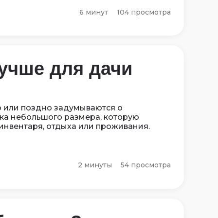
6 минут
104 просмотра
учше для дачи
о или поздно задумываются о
ка небольшого размера, которую
инвентаря, отдыха или проживания.
2 минуты
54 просмотра