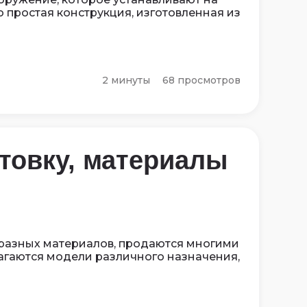
о простая конструкция, изготовленная из
2 минуты
68 просмотров
товку, материалы
 разных материалов, продаются многими
гаются модели различного назначения,