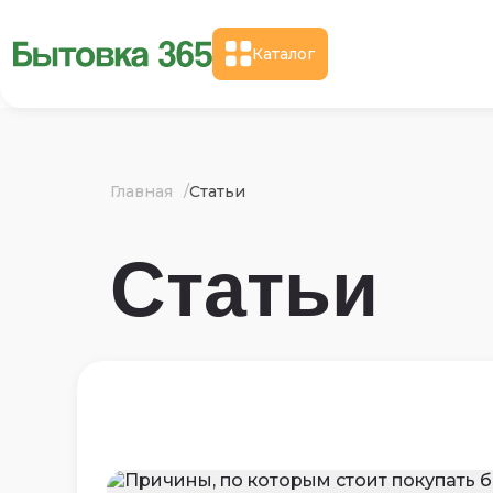
Каталог
Главная
Статьи
Статьи