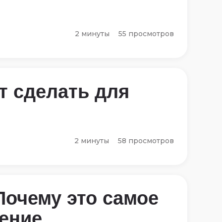
2 минуты
55 просмотров
т сделать для
2 минуты
58 просмотров
Почему это самое
ение