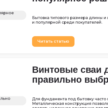
Бытовка типового размера длины и
и популярной среди покупателей.
Читать статью
Винтовые сваи д
правильно выбр
Для фундамента под бытовку часто 
Металлическая конструкция позволя