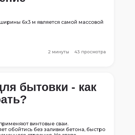
 ширины 6х3 м является самой массовой
2 минуты
43 просмотра
ля бытовки - как
ать?
применяют винтовые сваи.
ет обойтись без заливки бетона, быстро