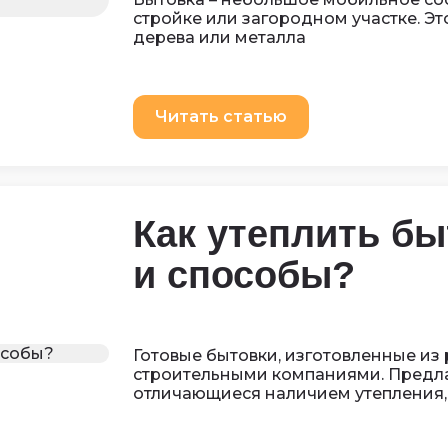
стройке или загородном участке. Эт
дерева или металла
Читать статью
Как утеплить бы
и способы?
Готовые бытовки, изготовленные из
строительными компаниями. Предла
отличающиеся наличием утепления,