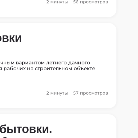
2 минуты
56 просмотров
овки
ичным вариантом летнего дачного
 рабочих на строительном объекте
2 минуты
57 просмотров
 бытовки.