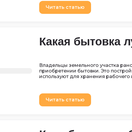
Читать статью
Какая бытовка л
Владельцы земельного участка ран
приобретении бытовки. Это построй
используют для хранения рабочего 
Читать статью