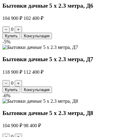
Бытовки дачные 5 х 2.3 метра, Д6
104 900 ₽
102 400 ₽
0
−
+
Купить
Консультация
-5%
Бытовки дачные 5 х 2.3 метра, Д7
118 900 ₽
112 400 ₽
0
−
+
Купить
Консультация
-6%
Бытовки дачные 5 х 2.3 метра, Д8
104 900 ₽
98 400 ₽
0
−
+