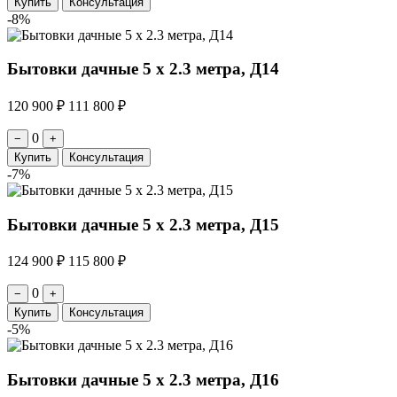
Купить
Консультация
-8%
Бытовки дачные 5 х 2.3 метра, Д14
120 900 ₽
111 800 ₽
0
−
+
Купить
Консультация
-7%
Бытовки дачные 5 х 2.3 метра, Д15
124 900 ₽
115 800 ₽
0
−
+
Купить
Консультация
-5%
Бытовки дачные 5 х 2.3 метра, Д16