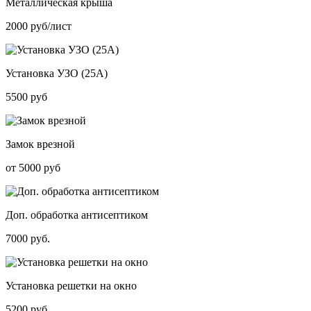
Металлическая крыша
2000 руб/лист
Установка УЗО (25А)
5500 руб
Замок врезной
от 5000 руб
Доп. обработка антисептиком
7000 руб.
Установка решетки на окно
5200 руб