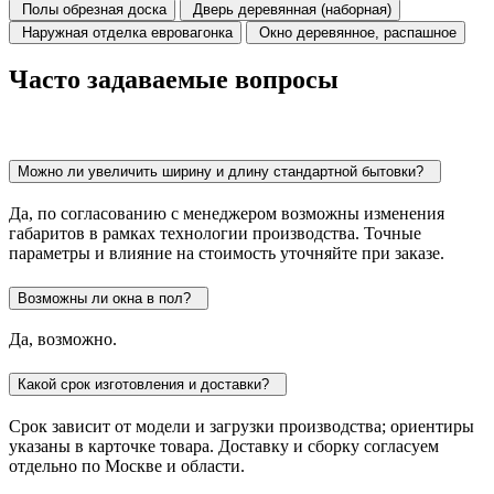
Полы
обрезная доска
Дверь
деревянная (наборная)
Наружная отделка
евровагонка
Окно
деревянное, распашное
Часто задаваемые вопросы
Можно ли увеличить ширину и длину стандартной бытовки?
Да, по согласованию с менеджером возможны изменения
габаритов в рамках технологии производства. Точные
параметры и влияние на стоимость уточняйте при заказе.
Возможны ли окна в пол?
Да, возможно.
Какой срок изготовления и доставки?
Срок зависит от модели и загрузки производства; ориентиры
указаны в карточке товара. Доставку и сборку согласуем
отдельно по Москве и области.