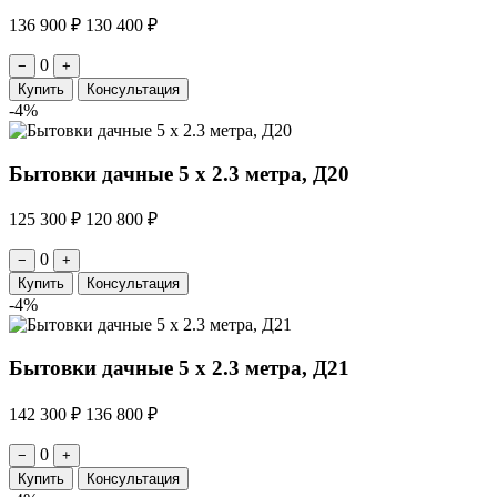
136 900 ₽
130 400 ₽
0
−
+
Купить
Консультация
-4%
Бытовки дачные 5 х 2.3 метра, Д20
125 300 ₽
120 800 ₽
0
−
+
Купить
Консультация
-4%
Бытовки дачные 5 х 2.3 метра, Д21
142 300 ₽
136 800 ₽
0
−
+
Купить
Консультация