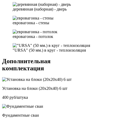
деревянная (наборная) - дверь
евровагонка - стены
евровагонка - потолок
"URSA" (50 мм.) в круг - теплоизоляция
Дополнительная
комплектация
Установка на блоки (20х20х40) 6 шт
400 руб/штука
Фундаментные сваи