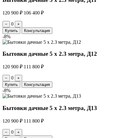
120 900 ₽
106 400 ₽
0
−
+
Купить
Консультация
-8%
Бытовки дачные 5 х 2.3 метра, Д12
120 900 ₽
111 800 ₽
0
−
+
Купить
Консультация
-8%
Бытовки дачные 5 х 2.3 метра, Д13
120 900 ₽
111 800 ₽
0
−
+