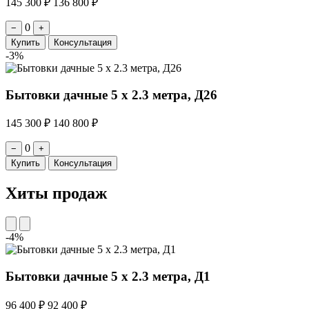
145 300 ₽
136 800 ₽
0
−
+
Купить
Консультация
-3%
Бытовки дачные 5 х 2.3 метра, Д26
145 300 ₽
140 800 ₽
0
−
+
Купить
Консультация
Хиты продаж
-4%
Бытовки дачные 5 х 2.3 метра, Д1
96 400 ₽
92 400 ₽