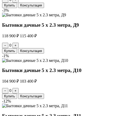
Купить
Консультация
-3%
Бытовки дачные 5 х 2.3 метра, Д9
118 900 ₽
115 400 ₽
0
−
+
Купить
Консультация
-1%
Бытовки дачные 5 х 2.3 метра, Д10
104 900 ₽
103 400 ₽
0
−
+
Купить
Консультация
-12%
Бытовки дачные 5 х 2.3 метра, Д11