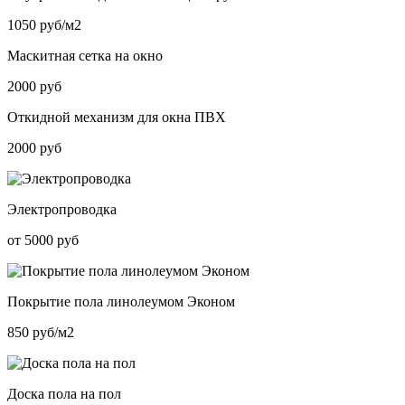
1050 руб/м2
Маскитная сетка на окно
2000 руб
Откидной механизм для окна ПВХ
2000 руб
Электропроводка
от 5000 руб
Покрытие пола линолеумом Эконом
850 руб/м2
Доска пола на пол