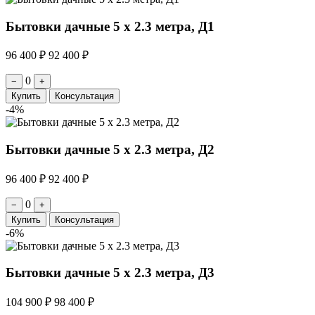
Бытовки дачные 5 х 2.3 метра, Д1
96 400 ₽
92 400 ₽
0
−
+
Купить
Консультация
-4%
Бытовки дачные 5 х 2.3 метра, Д2
96 400 ₽
92 400 ₽
0
−
+
Купить
Консультация
-6%
Бытовки дачные 5 х 2.3 метра, Д3
104 900 ₽
98 400 ₽