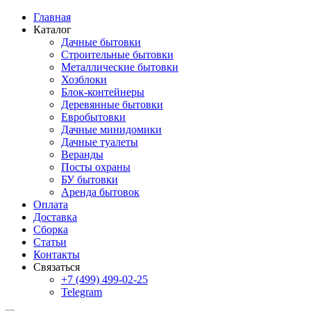
Главная
Каталог
Дачные бытовки
Строительные бытовки
Металлические бытовки
Хозблоки
Блок-контейнеры
Деревянные бытовки
Евробытовки
Дачные минидомики
Дачные туалеты
Веранды
Посты охраны
БУ бытовки
Аренда бытовок
Оплата
Доставка
Сборка
Статьи
Контакты
Связаться
+7 (499) 499-02-25
Telegram