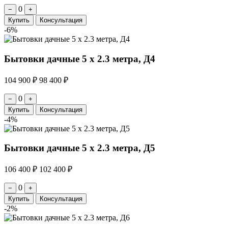
0
−
+
Купить
Консультация
-6%
Бытовки дачные 5 х 2.3 метра, Д4
104 900 ₽
98 400 ₽
0
−
+
Купить
Консультация
-4%
Бытовки дачные 5 х 2.3 метра, Д5
106 400 ₽
102 400 ₽
0
−
+
Купить
Консультация
-2%