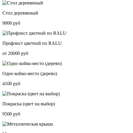
Стол деревянный
9000 руб
Профлист цветной по RALU
от 20000 руб
Одно койко-место (дерево)
4100 руб
Покраска (цвет на выбор)
9500 руб