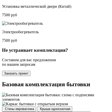
Установка металлической двери (Китай)
7500 руб
Электрообогреватель
7500 руб
Не устраивает комплектация?
Составим для вас предложения
по вашим запросам
Заказать проект
Базовая комплектация бытовки
Стены
евровагонка
Крыша
односкатная