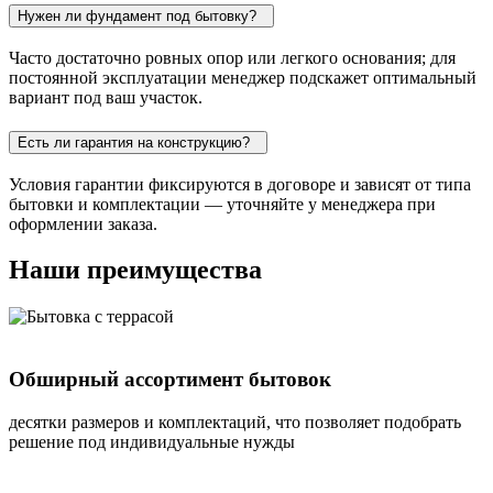
Нужен ли фундамент под бытовку?
Часто достаточно ровных опор или легкого основания; для
постоянной эксплуатации менеджер подскажет оптимальный
вариант под ваш участок.
Есть ли гарантия на конструкцию?
Условия гарантии фиксируются в договоре и зависят от типа
бытовки и комплектации — уточняйте у менеджера при
оформлении заказа.
Наши преимущества
Обширный ассортимент бытовок
десятки размеров и комплектаций, что позволяет подобрать
решение под индивидуальные нужды