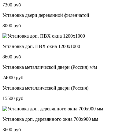
7300 руб
Установка двери деревянной филенчатой
8000 руб
Установка доп. ПВХ окна 1200х1000
8600 руб
Установка металлической двери (Россия) м/м
24000 руб
Установка металлической двери (Россия)
15500 руб
Установка доп. деревянного окна 700х900 мм
3600 руб