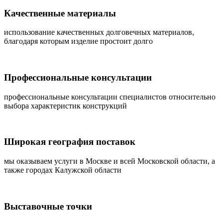
Качественные материалы
использование качественных долговечных материалов,
благодаря которым изделие простоит долго
Профессиональные консультации
профессиональные консультации специалистов относительно
выбора характеристик конструкций
Широкая география поставок
мы оказываем услуги в Москве и всей Московской области, а
также городах Калужской области
Выставочные точки