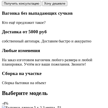
Получить консультацию
Хочу дешевле
Вагонка без выпадающих сучков
Кто ещё предложит такое?
Доставка от 5000 руб
собственный автопарк. Доставим быстро и аккуратно
Любые изменения
На заказ изготовим вагончик любого размера и любой
планировки. Учтём все ваши пожелания. Звоните!
Сборка на участке
Сборка бытовки на объект
Выберите модель
-4%