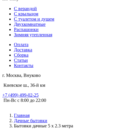
С верандой
С крыльцом
С туалетом и душем
Двухкомнатные
Распашонки
Зимняя утепленная
Оплата
Доставка
Сборка
Статьи
Контакты
г. Москва, Внуково
Киевское ш., 36-й км
+7 (499) 499-02-25
Пн-Вс с 8:00 до 22:00
Главная
Дачные бытовки
Бытовки дачные 5 х 2.3 метра