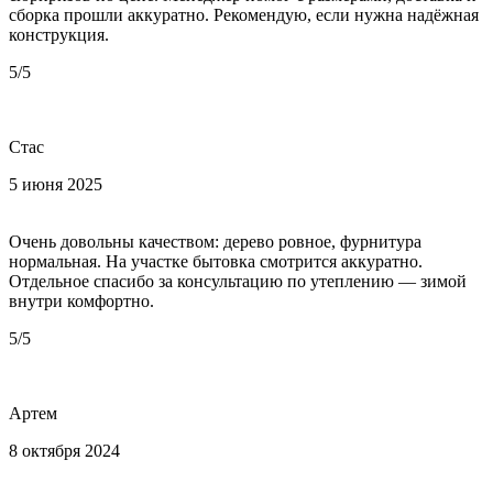
сборка прошли аккуратно. Рекомендую, если нужна надёжная
конструкция.
5/5
Стас
5 июня 2025
Очень довольны качеством: дерево ровное, фурнитура
нормальная. На участке бытовка смотрится аккуратно.
Отдельное спасибо за консультацию по утеплению — зимой
внутри комфортно.
5/5
Артем
8 октября 2024