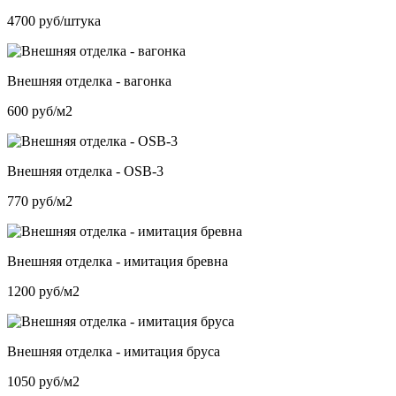
4700 руб/штука
Внешняя отделка - вагонка
600 руб/м2
Внешняя отделка - OSB-3
770 руб/м2
Внешняя отделка - имитация бревна
1200 руб/м2
Внешняя отделка - имитация бруса
1050 руб/м2