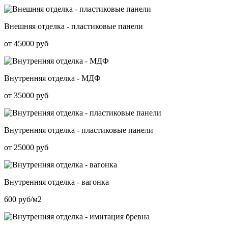
Внешняя отделка - пластиковые панели
от 45000 руб
Внутренняя отделка - МДФ
от 35000 руб
Внутренняя отделка - пластиковые панели
от 25000 руб
Внутренняя отделка - вагонка
600 руб/м2