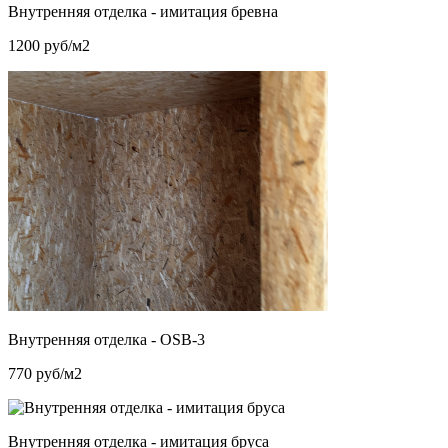
Внутренняя отделка - имитация бревна
1200 руб/м2
Внутренняя отделка - OSB-3
770 руб/м2
Внутренняя отделка - имитация бруса