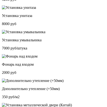
Установка унитаза
8000 руб
Установка умывальника
7000 руб/штука
Фонарь над входом
2000 руб
Дополнительно утепление (+50мм)
350 руб/м2