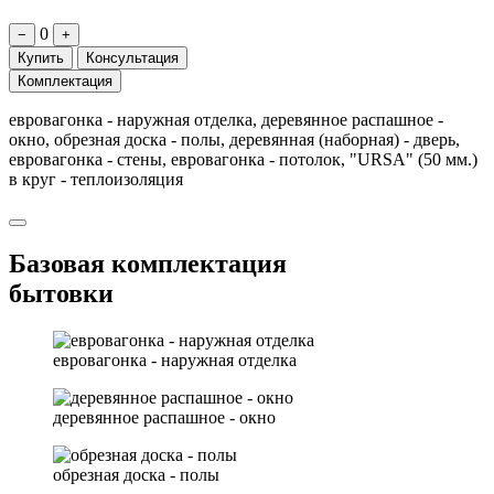
0
−
+
Купить
Консультация
Комплектация
евровагонка - наружная отделка, деревянное распашное -
окно, обрезная доска - полы, деревянная (наборная) - дверь,
евровагонка - стены, евровагонка - потолок, "URSA" (50 мм.)
в круг - теплоизоляция
Базовая комплектация
бытовки
евровагонка - наружная отделка
деревянное распашное - окно
обрезная доска - полы