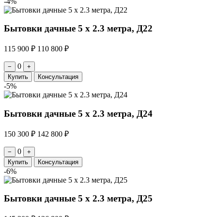
-4%
Бытовки дачные 5 х 2.3 метра, Д22
115 900 ₽
110 800 ₽
0
−
+
Купить
Консультация
-5%
Бытовки дачные 5 х 2.3 метра, Д24
150 300 ₽
142 800 ₽
0
−
+
Купить
Консультация
-6%
Бытовки дачные 5 х 2.3 метра, Д25