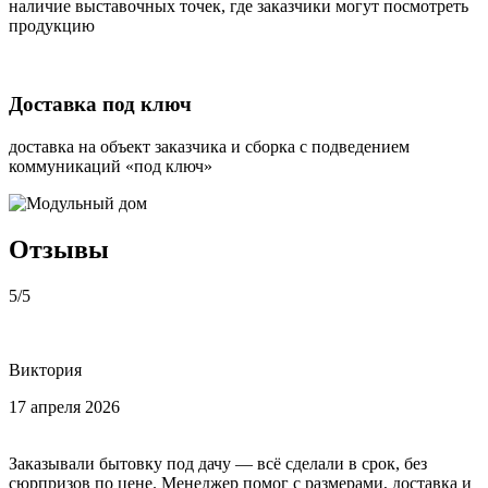
наличие выставочных точек, где заказчики могут посмотреть
продукцию
Доставка под ключ
доставка на объект заказчика и сборка с подведением
коммуникаций «под ключ»
Отзывы
5/5
Виктория
17 апреля 2026
Заказывали бытовку под дачу — всё сделали в срок, без
сюрпризов по цене. Менеджер помог с размерами, доставка и