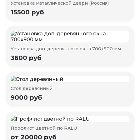
Установка металлической двери (Россия)
15500 руб
Установка доп. деревянного окна 700х900 мм
3600 руб
Стол деревянный
9000 руб
Профлист цветной по RALU
от 20000 руб