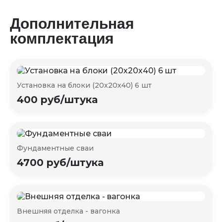
Дополнительная
комплектация
Установка на блоки (20х20х40) 6 шт
400 руб/штука
Фундаментные сваи
4700 руб/штука
Внешняя отделка - вагонка