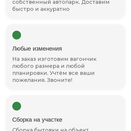
собственный автопарк. Доставим
быстро и аккуратно
Любые изменения
На заказ изготовим вагончик
любого размера и любой
планировки. Учтём все ваши
пожелания. Звоните!
Сборка на участке
Сборка бытовки на объект