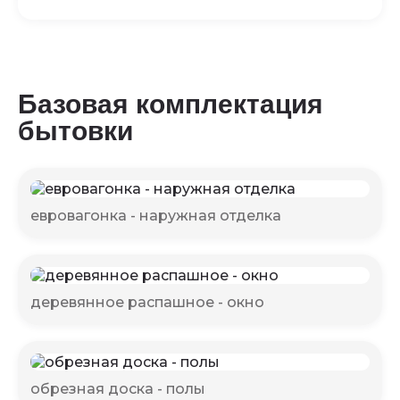
Базовая комплектация
бытовки
евровагонка - наружная отделка
деревянное распашное - окно
обрезная доска - полы