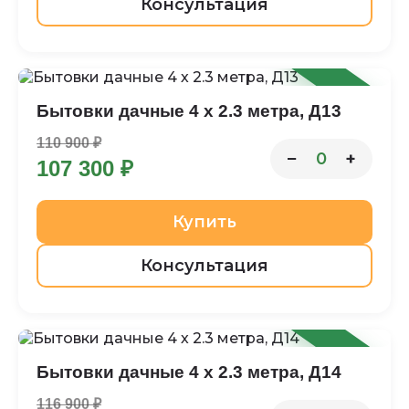
Консультация
-3%
Бытовки дачные 4 х 2.3 метра, Д13
110 900 ₽
−
+
0
107 300 ₽
Купить
Консультация
-8%
Бытовки дачные 4 х 2.3 метра, Д14
116 900 ₽