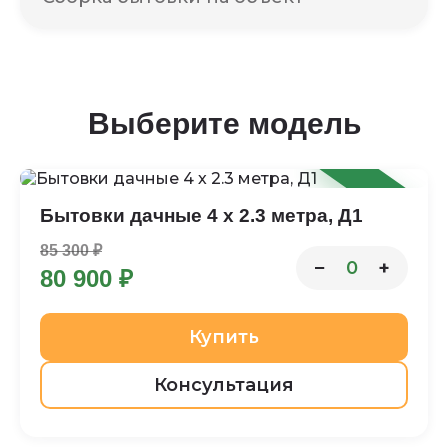
Выберите модель
-5%
Бытовки дачные 4 х 2.3 метра, Д1
85 300 ₽
−
+
0
80 900 ₽
Купить
Консультация