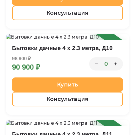
Консультация
-8%
Бытовки дачные 4 х 2.3 метра, Д10
98 900 ₽
−
+
0
90 900 ₽
Купить
Консультация
-9%
Бытовки дачные 4 х 2.3 метра, Д11