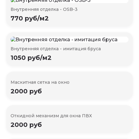
Внутренняя отделка - OSB-3
770 руб/м2
Внутренняя отделка - имитация бруса
1050 руб/м2
Маскитная сетка на окно
2000 руб
Откидной механизм для окна ПВХ
2000 руб