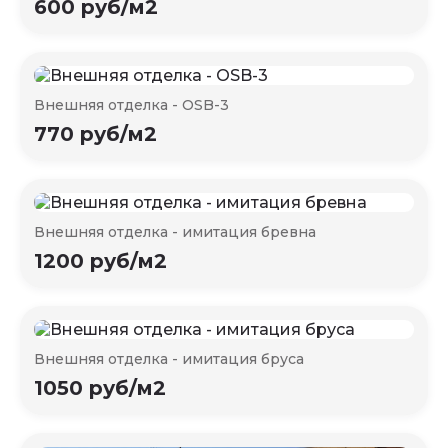
600 руб/м2
Внешняя отделка - OSB-3
770 руб/м2
Внешняя отделка - имитация бревна
1200 руб/м2
Внешняя отделка - имитация бруса
1050 руб/м2