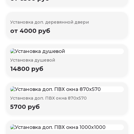
Установка доп. деревянной двери
от 4000 руб
Установка душевой
14800 руб
Установка доп. ПВХ окна 870х570
5700 руб