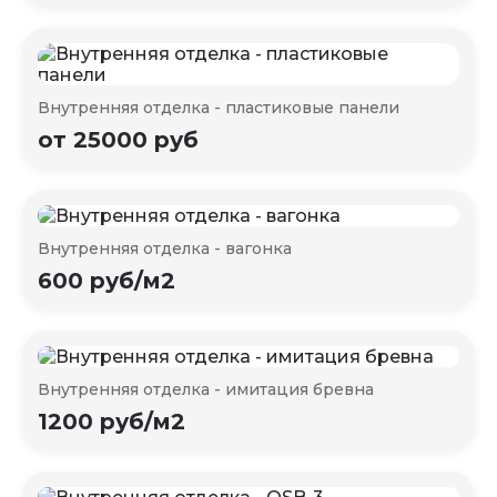
Внутренняя отделка - пластиковые панели
от 25000 руб
Внутренняя отделка - вагонка
600 руб/м2
Внутренняя отделка - имитация бревна
1200 руб/м2