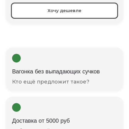
Хочу дешевле
Вагонка без выпадающих сучков
Кто ещё предложит такое?
Доставка от 5000 руб