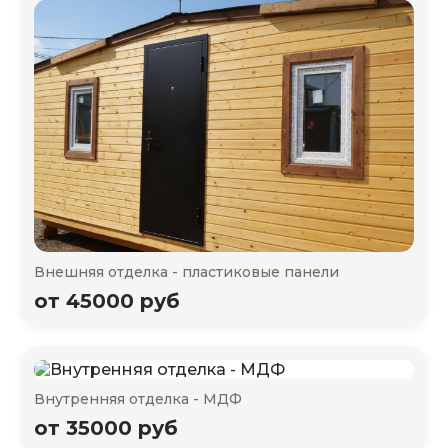
Внешняя отделка - пластиковые панели
от 45000 руб
Внутренняя отделка - МДФ
от 35000 руб