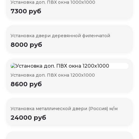
Установка доп. ПВХ окна 1000х1000
7300 руб
Установка двери деревянной филенчатой
8000 руб
Установка доп. ПВХ окна 1200х1000
8600 руб
Установка металлической двери (Россия) м/м
24000 руб