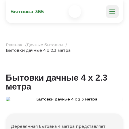
Бытовка 365
Главная
Дачные бытовки
Бытовки дачные 4 х 2.3 метра
Бытовки дачные 4 х 2.3
метра
Деревянная бытовка 4 метра представляет