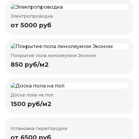
Электропроводка
от 5000 руб
Покрытие пола линолеумом Эконом
850 руб/м2
Доска пола на пол
1500 руб/м2
Установка перегородки
от 6500 руб