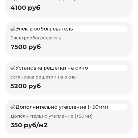
4100 руб
Электрообогреватель
7500 руб
Установка решетки на окно
5200 руб
Дополнительно утепление (+50мм)
350 руб/м2