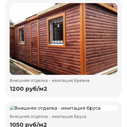
Внешняя отделка - имитация бревна
1200 руб/м2
Внешняя отделка - имитация бруса
1050 руб/м2