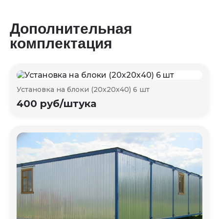
Дополнительная
комплектация
Установка на блоки (20х20х40) 6 шт
400 руб/штука