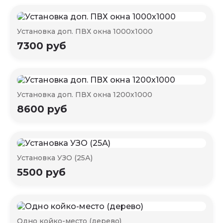
Установка доп. ПВХ окна 1000х1000
7300 руб
Установка доп. ПВХ окна 1200х1000
8600 руб
Установка УЗО (25А)
5500 руб
Одно койко-место (дерево)