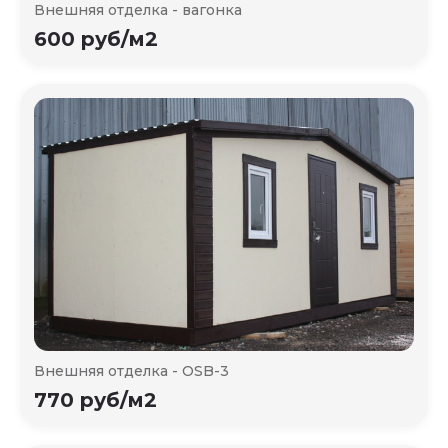
Внешняя отделка - вагонка
600 руб/м2
Внешняя отделка - OSB-3
770 руб/м2