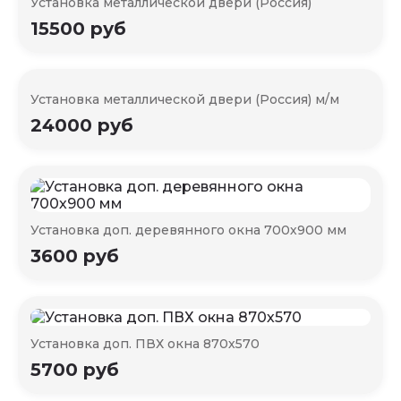
Установка металлической двери (Россия)
15500 руб
Установка металлической двери (Россия) м/м
24000 руб
Установка доп. деревянного окна 700х900 мм
3600 руб
Установка доп. ПВХ окна 870х570
5700 руб