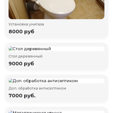
Установка унитаза
8000 руб
Стол деревянный
9000 руб
Доп. обработка антисептиком
7000 руб.