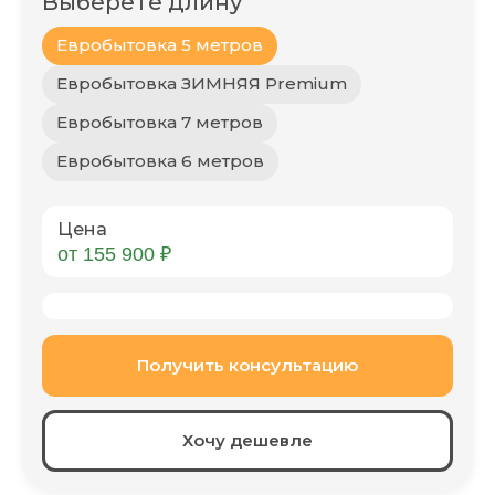
Выберете длину
Евробытовка 5 метров
Евробытовка ЗИМНЯЯ Premium
Евробытовка 7 метров
Евробытовка 6 метров
Цена
от 155 900 ₽
Получить консультацию
Хочу дешевле