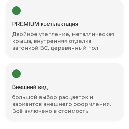
PREMIUM комплектация
Двойное утепление, металлическая
крыша, внутренняя отделка
вагонкой BC, деревянный пол
Внешний вид
большой выбор расцветок и
вариантов внешнего оформления.
Всё включено в стоимость