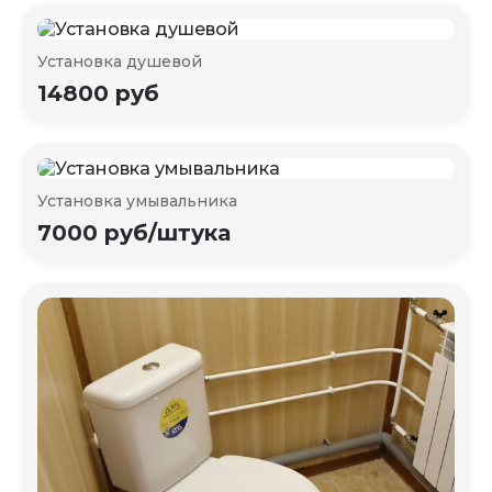
Установка душевой
14800 руб
Установка умывальника
7000 руб/штука