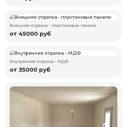
Внешняя отделка - пластиковые панели
от 45000 руб
Внутренняя отделка - МДФ
от 35000 руб