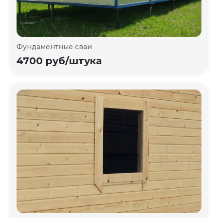
Фундаментные сваи
4700 руб/штука