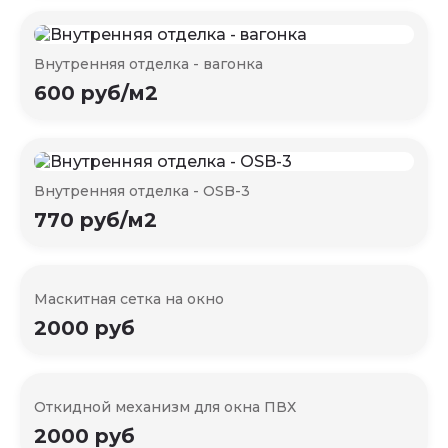
Внутренняя отделка - вагонка
600 руб/м2
Внутренняя отделка - OSB-3
770 руб/м2
Маскитная сетка на окно
2000 руб
Откидной механизм для окна ПВХ
2000 руб