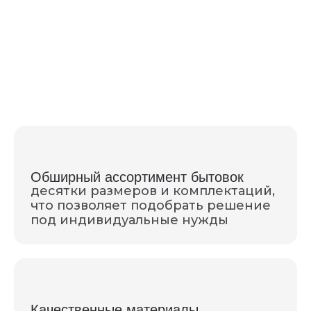
Обширный ассортимент бытовок
десятки размеров и комплектаций,
что позволяет подобрать решение
под индивидуальные нужды
Качественные материалы