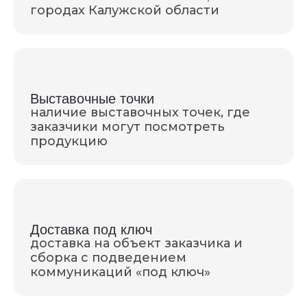
городах Калужской области
Выставочные точки
наличие выставочных точек, где
заказчики могут посмотреть
продукцию
Доставка под ключ
доставка на объект заказчика и
сборка с подведением
коммуникаций «под ключ»