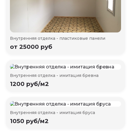
Внутренняя отделка - пластиковые панели
от 25000 руб
Внутренняя отделка - имитация бревна
1200 руб/м2
Внутренняя отделка - имитация бруса
1050 руб/м2