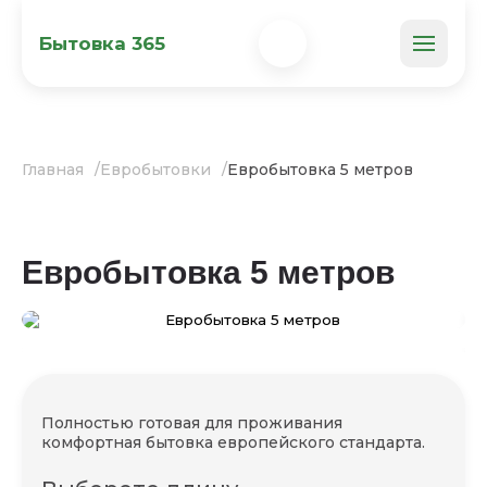
Бытовка 365
Главная
Евробытовки
Евробытовка 5 метров
Евробытовка 5 метров
Полностью готовая для проживания
комфортная бытовка европейского стандарта.