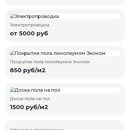
Электропроводка
от 5000 руб
Покрытие пола линолеумом Эконом
850 руб/м2
Доска пола на пол
1500 руб/м2
Установка перегородки