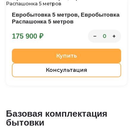
Евробытовка 5 метров, Евробытовка
Распашонка 5 метров
175 900 ₽
−
+
0
Купить
Консультация
Базовая комплектация
бытовки