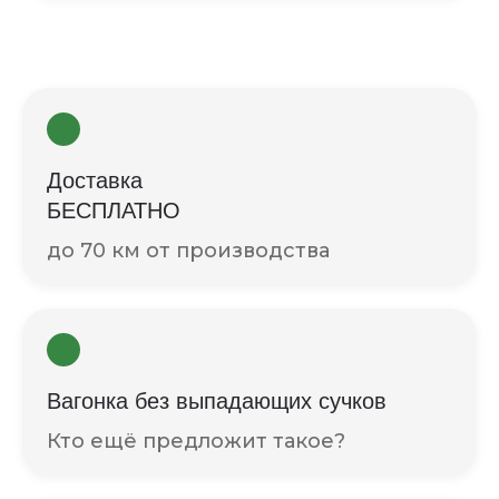
Доставка
БЕСПЛАТНО
до 70 км от производства
Вагонка без выпадающих сучков
Кто ещё предложит такое?