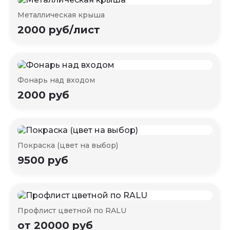
Металлическая крыша
2000 руб/лист
Фонарь над входом
2000 руб
Покраска (цвет на выбор)
9500 руб
Профлист цветной по RALU
от 20000 руб