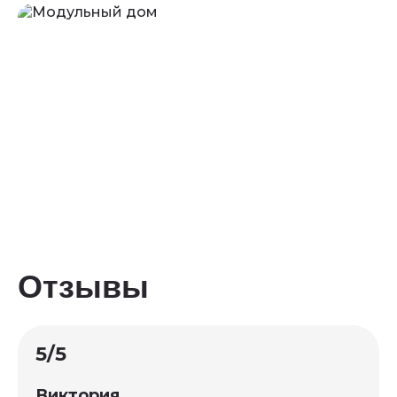
Отзывы
5/5
Виктория