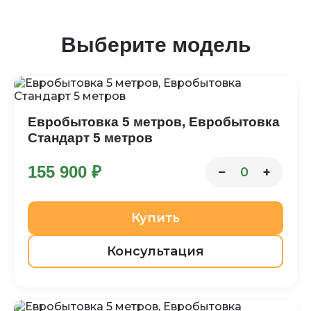
Выберите модель
Евробытовка 5 метров, Евробытовка
Стандарт 5 метров
155 900 ₽
−
+
0
Купить
Консультация