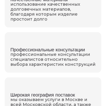
использование качественных
долговечных материалов,
благодаря которым изделие
простоит долго
Профессиональные консультации
профессиональные консультации
специалистов относительно
выбора характеристик конструкций
Широкая география поставок
мы оказываем услуги в Москве и
всей Московской области, а также