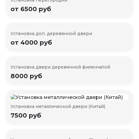
от 6500 руб
Установка доп. деревянной двери
от 4000 руб
Установка двери деревянной филенчатой
8000 руб
Установка металлической двери (Китай)
7500 руб