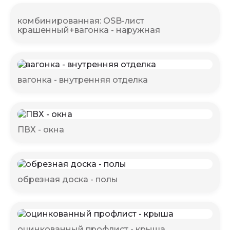
комбинированная: OSB-лист
крашенный+вагонка - наружная
вагонка - внутренняя отделка
ПВХ - окна
обрезная доска - полы
оцинкованный профлист - крыша