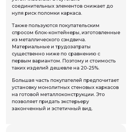
соединительных элементов снижает до
нуля риск поломки каркаса.
Также пользуются покупательским
спросом блок-контейнеры, изготовленные
из металлического сэндвича.
Материальные и трудозатраты
существенно ниже по сравнению с
первым вариантом. Поэтому и стоимость
таких изделий дешевле на 20-25%.
Большая часть покупателей предпочитает
установку монолитных стеновых каркасов
на готовой металлоконструкции. Это
позволяет придать экстерьеру
законченный и эстетичный вид.