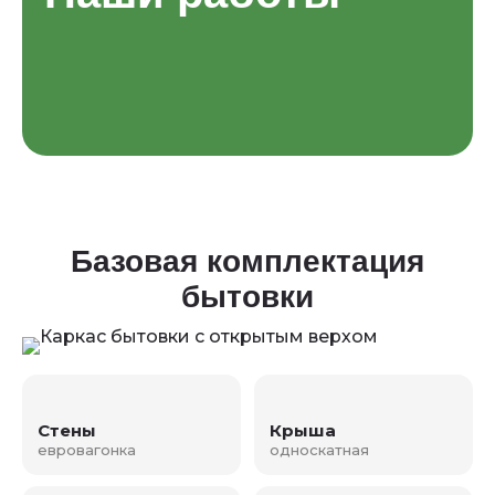
Базовая комплектация
бытовки
Стены
Крыша
евровагонка
односкатная