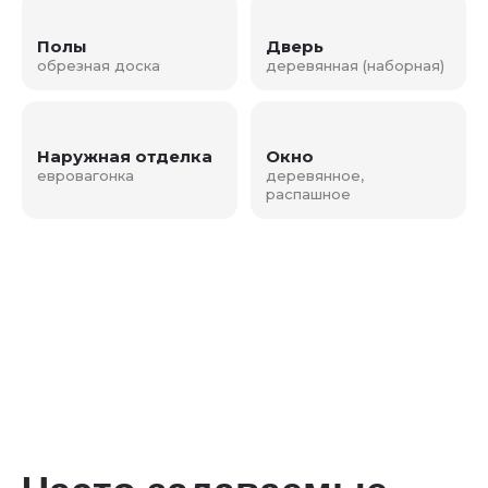
Полы
Дверь
обрезная доска
деревянная (наборная)
Наружная отделка
Окно
евровагонка
деревянное,
распашное