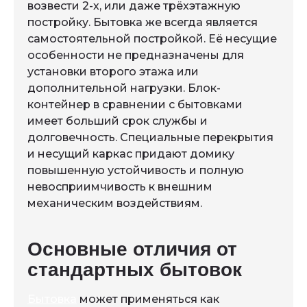
возвести 2-х, или даже трёхэтажную
постройку. Бытовка же всегда является
самостоятельной постройкой. Её несущие
особенности не предназначены для
установки второго этажа или
дополнительной нагрузки. Блок-
контейнер в сравнении с бытовками
имеет больший срок службы и
долговечность. Специальные перекрытия
и несущий каркас придают домику
повышенную устойчивость и полную
невосприимчивость к внешним
механическим воздействиям.
Основные отличия от
стандартных бытовок
Бытовка
может применяться как