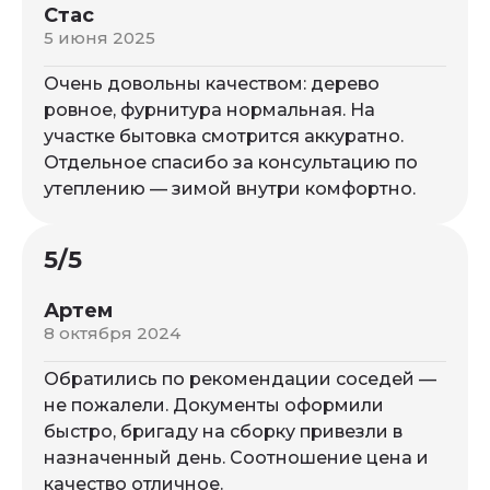
Стас
5 июня 2025
Очень довольны качеством: дерево
ровное, фурнитура нормальная. На
участке бытовка смотрится аккуратно.
Отдельное спасибо за консультацию по
утеплению — зимой внутри комфортно.
5/5
Артем
8 октября 2024
Обратились по рекомендации соседей —
не пожалели. Документы оформили
быстро, бригаду на сборку привезли в
назначенный день. Соотношение цена и
качество отличное.