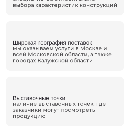
выбора характеристик конструкций
Широкая география поставок
мы оказываем услуги в Москве и
всей Московской области, а также
городах Калужской области
Выставочные точки
наличие выставочных точек, где
заказчики могут посмотреть
продукцию