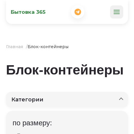
Бытовка 365
Главная
Блок-контейнеры
Блок-контейнеры
Категории
по размеру: