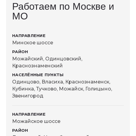
Работаем по Москве и
МО
Минское шоссе
Можайский, Одинцовский,
Краснознаменский
Одинцово, Власиха, Краснознаменск,
Кубинка, Тучково, Можайск, Голицыно,
Звенигород
Можайское шоссе