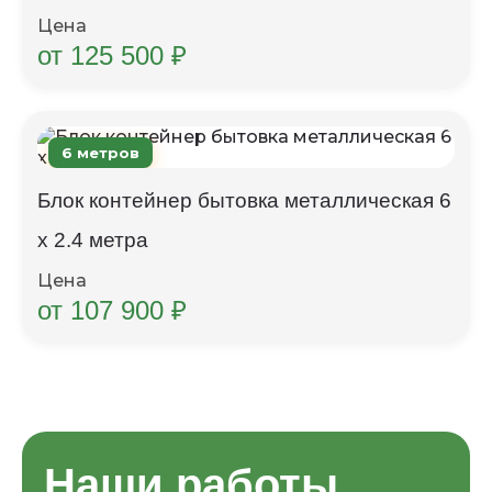
Цена
от 125 500 ₽
6 метров
Блок контейнер бытовка металлическая 6
х 2.4 метра
Цена
от 107 900 ₽
Наши работы