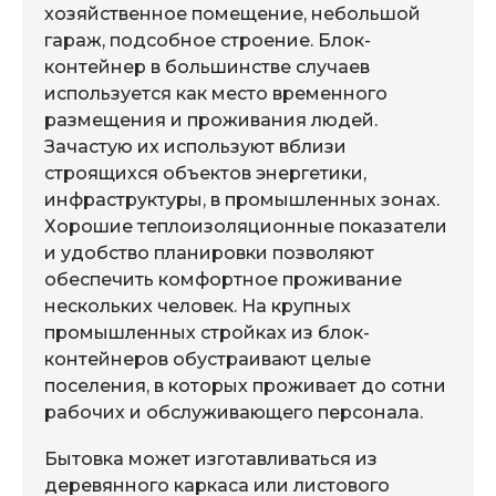
хозяйственное помещение, небольшой
гараж, подсобное строение. Блок-
контейнер в большинстве случаев
используется как место временного
размещения и проживания людей.
Зачастую их используют вблизи
строящихся объектов энергетики,
инфраструктуры, в промышленных зонах.
Хорошие теплоизоляционные показатели
и удобство планировки позволяют
обеспечить комфортное проживание
нескольких человек. На крупных
промышленных стройках из блок-
контейнеров обустраивают целые
поселения, в которых проживает до сотни
рабочих и обслуживающего персонала.
Бытовка может изготавливаться из
деревянного каркаса или листового