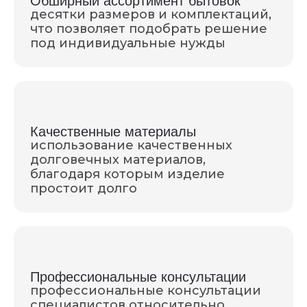
Обширный ассортимент бытовок
десятки размеров и комплектаций,
что позволяет подобрать решение
под индивидуальные нужды
Качественные материалы
использование качественных
долговечных материалов,
благодаря которым изделие
простоит долго
Профессиональные консультации
профессиональные консультации
специалистов относительно