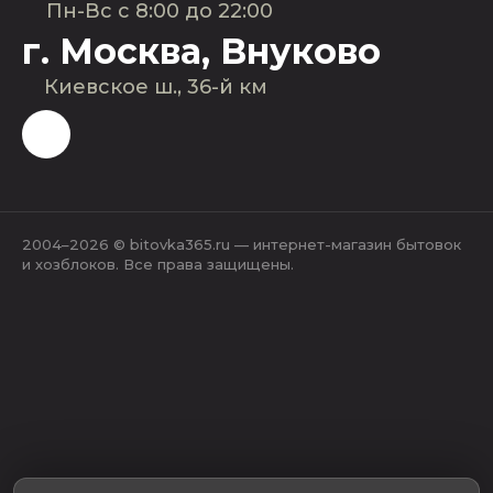
Пн-Вс с 8:00 до 22:00
г. Москва, Внуково
Киевское ш., 36-й км
2004–2026 © bitovka365.ru — интернет-магазин бытовок
и хозблоков. Все права защищены.