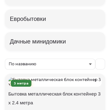
Евробытовки
Дачные минидомики
По названию
3 метра
Бытовка металлическая блок контейнер 3
х 2.4 метра