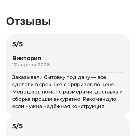
Отзывы
5/5
Виктория
17 апреля 2026
Заказывали бытовку под дачу — всё
сделали в срок, без сюрпризов по цене.
Менеджер помог с размерами, доставка и
сборка прошли аккуратно. Рекомендую,
если нужна надёжная конструкция.
5/5