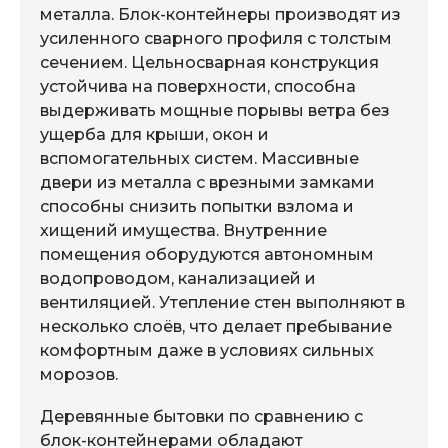
металла. Блок-контейнеры производят из
усиленного сварного профиля с толстым
сечением. Цельносварная конструкция
устойчива на поверхности, способна
выдерживать мощные порывы ветра без
ущерба для крыши, окон и
вспомогательных систем. Массивные
двери из металла с врезными замками
способны снизить попытки взлома и
хищений имущества. Внутренние
помещения оборудуются автономным
водопроводом, канализацией и
вентиляцией. Утепление стен выполняют в
несколько слоёв, что делает пребывание
комфортным даже в условиях сильных
морозов.
Деревянные бытовки по сравнению с
блок-контейнерами обладают