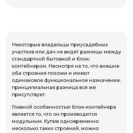
Некоторые владельцы приусадебных
участков или дач не видят разницы между
стандартной бытовкой и блок-
контейнером. Несмотря на то, что внешне
оба строения похожи и имеют
одинаковое функциональное назначение,
принципиальная разница всё же
присутствует.
Главной особенностью блок-контейнера
является то, что он производится
модульным. Купив одновременно
несколько таких строений, можно