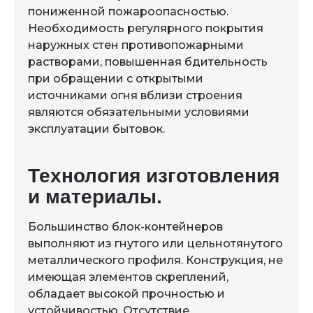
пониженной пожароопасностью.
Необходимость регулярного покрытия
наружных стен противопожарными
растворами, повышенная бдительность
при обращении с открытыми
источниками огня вблизи строения
являются обязательными условиями
эксплуатации бытовок.
Технология изготовления
и материалы.
Большинство блок-контейнеров
выполняют из гнутого или цельнотянутого
металлического профиля. Конструкция, не
имеющая элементов скреплений,
обладает высокой прочностью и
устойчивостью. Отсутствие