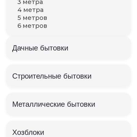
3 метра
4 метра
5 метров
6 метров
Дачные бытовки
Строительные бытовки
Металлические бытовки
Хозблоки