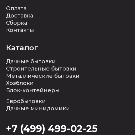
Оплата
Доставка
Сборка
Контакты
Каталог
Дачные бытовки
Строительные бытовки
Металлические бытовки
Хозблоки
Блок-контейнеры
Евробытовки
Дачные минидомики
+7 (499) 499-02-25