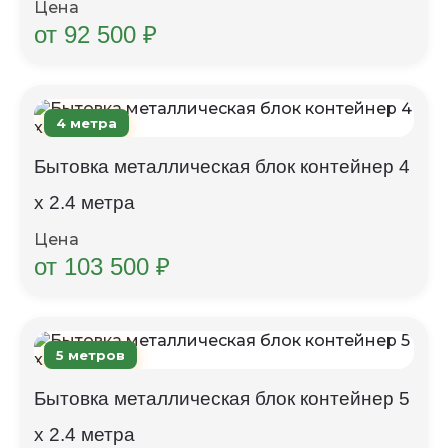
Цена
от 92 500 ₽
4 метра
Бытовка металлическая блок контейнер 4
х 2.4 метра
Цена
от 103 500 ₽
5 метров
Бытовка металлическая блок контейнер 5
х 2.4 метра