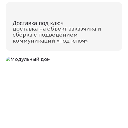
Доставка под ключ
доставка на объект заказчика и
сборка с подведением
коммуникаций «под ключ»