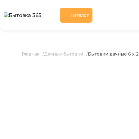
Каталог
Главная
Дачные бытовки
Бытовки дачные 6 х 2