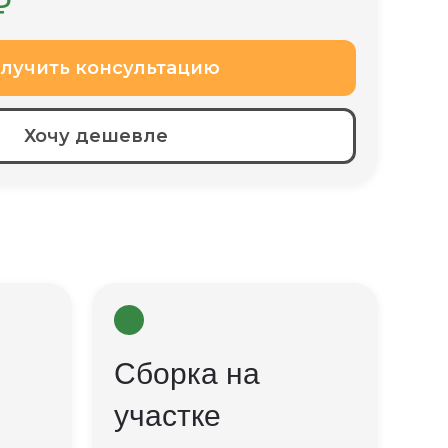
₽
лучить консультацию
Хочу дешевле
Сборка на
участке