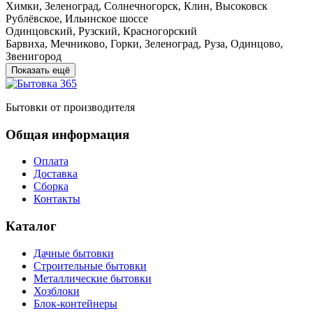
Химки, Зеленоград, Солнечногорск, Клин, Высоковск
Рублёвское, Ильинское шоссе
Одинцовский, Рузский, Красногорский
Барвиха, Мечниково, Горки, Зеленоград, Руза, Одинцово,
Звенигород
Показать ещё
Бытовки от производителя
Общая информация
Оплата
Доставка
Сборка
Контакты
Каталог
Дачные бытовки
Строительные бытовки
Металлические бытовки
Хозблоки
Блок-контейнеры