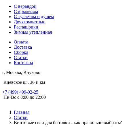
С верандой
С крыльцом
С туалетом и душем
Двухкомнатные
Распашонки
Зимняя утепленная
Оплата
Доставка
Сборка
Статьи
Контакты
г. Москва, Внуково
Киевское ш., 36-й км
+7 (499) 499-02-25
Пн-Вс с 8:00 до 22:00
Главная
Статьи
Винтовые сваи для бытовки - как правильно выбрать?