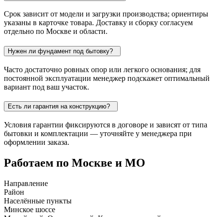
Срок зависит от модели и загрузки производства; ориентиры
указаны в карточке товара. Доставку и сборку согласуем
отдельно по Москве и области.
Нужен ли фундамент под бытовку?
Часто достаточно ровных опор или легкого основания; для
постоянной эксплуатации менеджер подскажет оптимальный
вариант под ваш участок.
Есть ли гарантия на конструкцию?
Условия гарантии фиксируются в договоре и зависят от типа
бытовки и комплектации — уточняйте у менеджера при
оформлении заказа.
Работаем по Москве и МО
Направление
Район
Населённые пункты
Минское шоссе