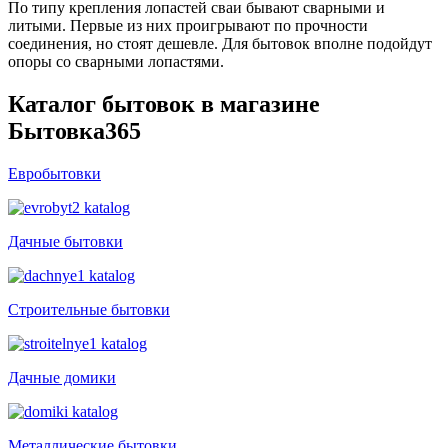
По типу крепления лопастей сваи бывают сварными и
литыми. Первые из них проигрывают по прочности
соединения, но стоят дешевле. Для бытовок вполне подойдут
опоры со сварными лопастями.
Каталог бытовок в магазине
Бытовка365
Евробытовки
Дачные бытовки
Строительные бытовки
Дачные домики
Металлические бытовки