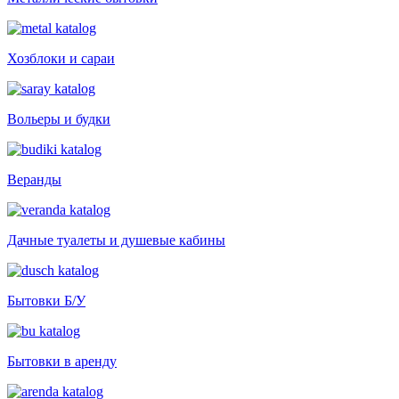
Хозблоки и сараи
Вольеры и будки
Веранды
Дачные туалеты и душевые кабины
Бытовки Б/У
Бытовки в аренду