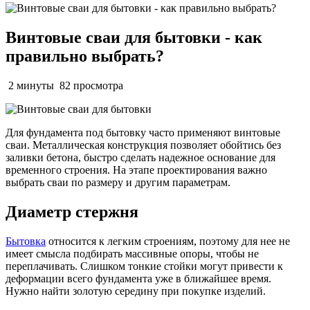
Винтовые сваи для бытовки - как
правильно выбрать?
2 минуты
82 просмотра
Для фундамента под бытовку часто применяют винтовые
сваи. Металлическая конструкция позволяет обойтись без
заливки бетона, быстро сделать надежное основание для
временного строения. На этапе проектирования важно
выбрать сваи по размеру и другим параметрам.
Диаметр стержня
Бытовка
относится к легким строениям, поэтому для нее не
имеет смысла подбирать массивные опоры, чтобы не
переплачивать. Слишком тонкие стойки могут привести к
деформации всего фундамента уже в ближайшее время.
Нужно найти золотую середину при покупке изделий.