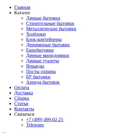
Главная
Каталог
Дачные бытовки
Строительные бытовки
Металлические бытовки
Хозблоки
Блок-контейнеры
Деревянные бытовки
Евробытовки
Дачные минидомики
Дачные туалеты
Веранды
Посты охраны
БУ бытовки
Аренда бытовок
Оплата
Доставка
Сборка
Статьи
Контакты
Связаться
+7 (499) 499-02-25
Telegram