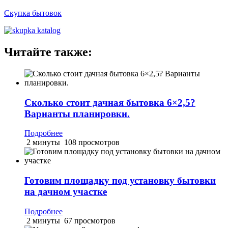
Скупка бытовок
Читайте также:
Сколько стоит дачная бытовка 6×2,5?
Варианты планировки.
Подробнее
2 минуты
108 просмотров
Готовим площадку под установку бытовки
на дачном участке
Подробнее
2 минуты
67 просмотров