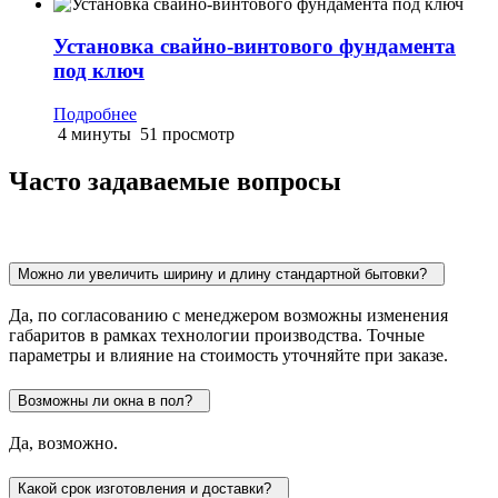
Установка свайно-винтового фундамента
под ключ
Подробнее
4 минуты
51 просмотр
Часто задаваемые вопросы
Можно ли увеличить ширину и длину стандартной бытовки?
Да, по согласованию с менеджером возможны изменения
габаритов в рамках технологии производства. Точные
параметры и влияние на стоимость уточняйте при заказе.
Возможны ли окна в пол?
Да, возможно.
Какой срок изготовления и доставки?