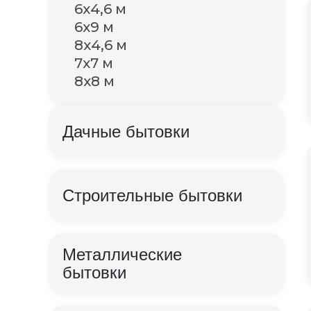
6х4,6 м
6х9 м
8х4,6 м
7х7 м
8х8 м
Дачные бытовки
Строительные бытовки
Металлические
бытовки