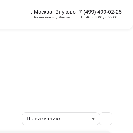
г. Москва, Внуково
+7 (499) 499-02-25
Киевское ш., 36-й км
Пн-Вс с 8:00 до 22:00
По названию