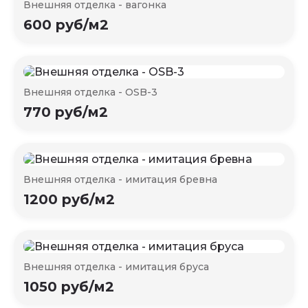
Внешняя отделка - вагонка
600 руб/м2
Внешняя отделка - OSB-3
770 руб/м2
Внешняя отделка - имитация бревна
1200 руб/м2
Внешняя отделка - имитация бруса
1050 руб/м2