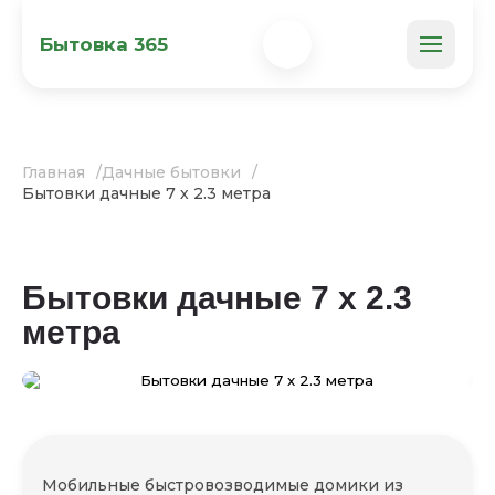
Бытовка 365
Главная
Дачные бытовки
Бытовки дачные 7 х 2.3 метра
Бытовки дачные 7 х 2.3
метра
Мобильные быстровозводимые домики из