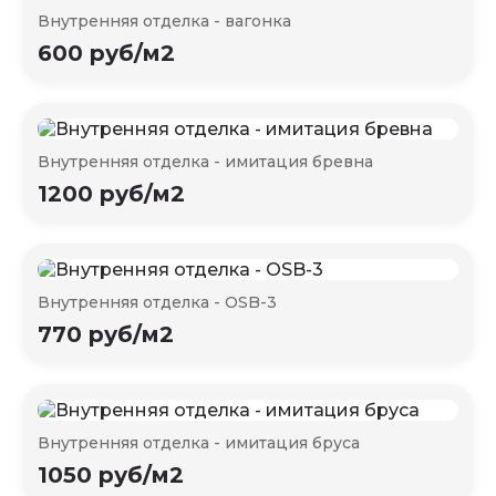
Внутренняя отделка - вагонка
600 руб/м2
Внутренняя отделка - имитация бревна
1200 руб/м2
Внутренняя отделка - OSB-3
770 руб/м2
Внутренняя отделка - имитация бруса
1050 руб/м2