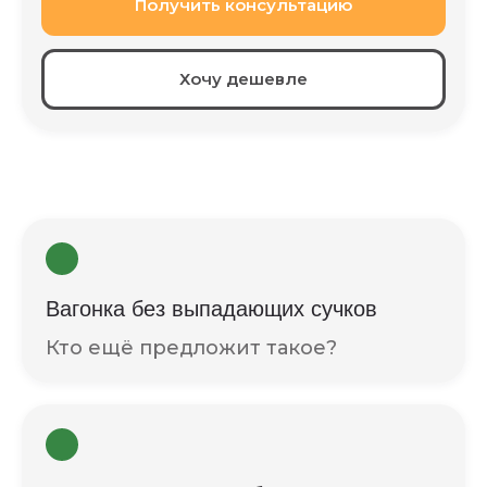
Получить консультацию
Хочу дешевле
Вагонка без выпадающих сучков
Кто ещё предложит такое?