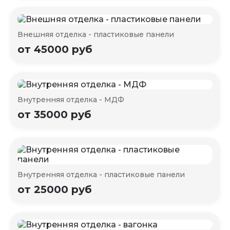
Внешняя отделка - пластиковые панели
от 45000 руб
Внутренняя отделка - МДФ
от 35000 руб
Внутренняя отделка - пластиковые панели
от 25000 руб