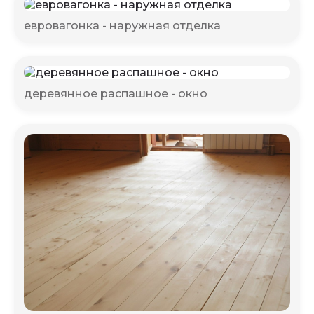
евровагонка - наружная отделка
деревянное распашное - окно