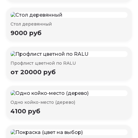
Стол деревянный
9000 руб
Профлист цветной по RALU
от 20000 руб
Одно койко-место (дерево)
4100 руб