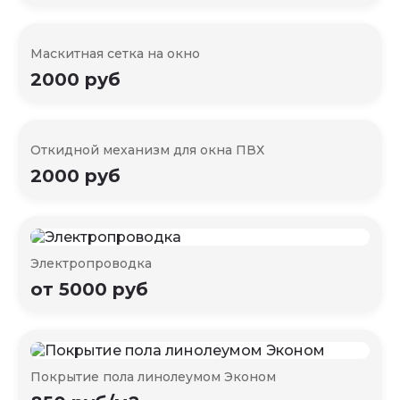
Маскитная сетка на окно
2000 руб
Откидной механизм для окна ПВХ
2000 руб
Электропроводка
от 5000 руб
Покрытие пола линолеумом Эконом