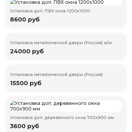
Установка доп. ПВХ окна 1200х1000
8600 руб
Установка металлической двери (Россия) м/м
24000 руб
Установка металлической двери (Россия)
15500 руб
Установка доп. деревянного окна 700х900 мм
3600 руб