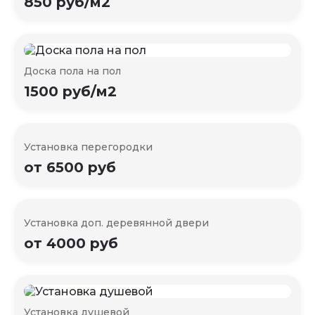
850 руб/м2
Доска пола на пол
1500 руб/м2
Установка перегородки
от 6500 руб
Установка доп. деревянной двери
от 4000 руб
Установка душевой