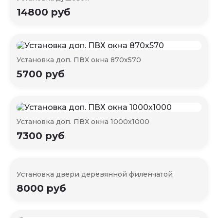
14800 руб
Установка доп. ПВХ окна 870х570
5700 руб
Установка доп. ПВХ окна 1000х1000
7300 руб
Установка двери деревянной филенчатой
8000 руб