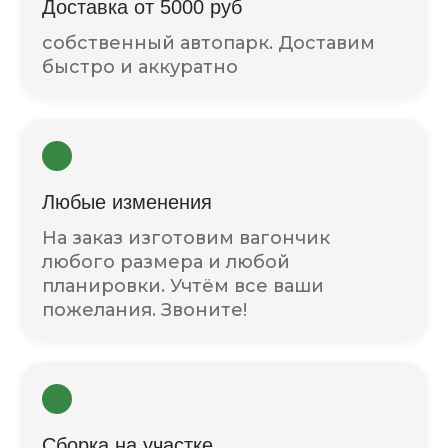
Доставка от 5000 руб
собственный автопарк. Доставим
быстро и аккуратно
Любые изменения
На заказ изготовим вагончик
любого размера и любой
планировки. Учтём все ваши
пожелания. Звоните!
Сборка на участке