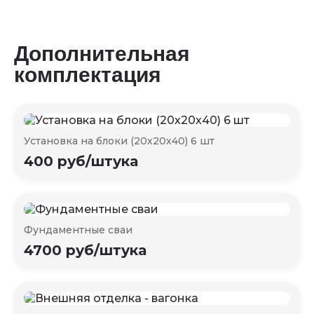
Дополнительная
комплектация
Установка на блоки (20х20х40) 6 шт
400 руб/штука
Фундаментные сваи
4700 руб/штука