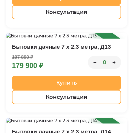
Консультация
-9%
Бытовки дачные 7 х 2.3 метра, Д13
197 890 ₽
−
+
0
179 900 ₽
Купить
Консультация
-9%
Бытовки дачные 7 х 2.3 метра, Д14