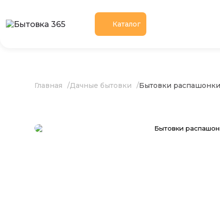
Каталог
Главная
Дачные бытовки
Бытовки распашонк