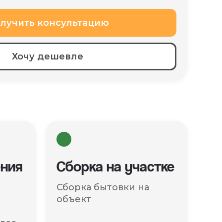
лучить консультацию
Хочу дешевле
ния
Сборка на участке
Сборка бытовки на
объект