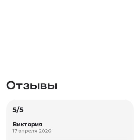
Отзывы
5/5
Виктория
17 апреля 2026