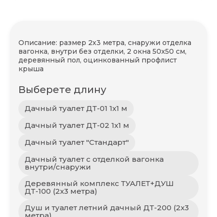
Описание: размер 2х3 метра, снаружи отделка
вагонка, внутри без отделки, 2 окна 50х50 см,
деревянный пол, оцинкованный профлист
крыша
Выберете длину
Дачный туалет ДТ-01 1х1 м
Дачный туалет ДТ-02 1х1 м
Дачный туалет "Стандарт"
Дачный туалет с отделкой вагонка
внутри/снаружи
Деревянный комплекс ТУАЛЕТ+ДУШ
ДТ-100 (2х3 метра)
Душ и туалет летний дачный ДТ-200 (2х3
метра)