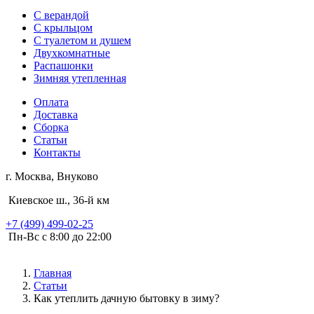
С верандой
С крыльцом
С туалетом и душем
Двухкомнатные
Распашонки
Зимняя утепленная
Оплата
Доставка
Сборка
Статьи
Контакты
г. Москва, Внуково
Киевское ш., 36-й км
+7 (499) 499-02-25
Пн-Вс с 8:00 до 22:00
Главная
Статьи
Как утеплить дачную бытовку в зиму?