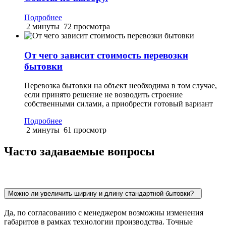
Подробнее
2 минуты
72 просмотра
От чего зависит стоимость перевозки
бытовки
Перевозка бытовки на объект необходима в том случае,
если принято решение не возводить строение
собственными силами, а приобрести готовый вариант
Подробнее
2 минуты
61 просмотр
Часто задаваемые вопросы
Можно ли увеличить ширину и длину стандартной бытовки?
Да, по согласованию с менеджером возможны изменения
габаритов в рамках технологии производства. Точные