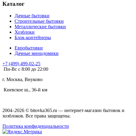
Каталог
Дачные бытовки
Строительные бытовки
Металлические бытовки
Хозблоки
Блок-контейнеры
Евробытовки
Дачные минидомики
+7 (499) 499-02-25
Пн-Вс с 8:00 до 22:00
г. Москва, Внуково
Киевское ш., 36-й км
2004–2026 © bitovka365.ru — интернет-магазин бытовок и
хозблоков. Все права защищены.
Политика конфиденциальности