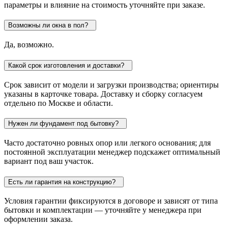
параметры и влияние на стоимость уточняйте при заказе.
Возможны ли окна в пол?
Да, возможно.
Какой срок изготовления и доставки?
Срок зависит от модели и загрузки производства; ориентиры
указаны в карточке товара. Доставку и сборку согласуем
отдельно по Москве и области.
Нужен ли фундамент под бытовку?
Часто достаточно ровных опор или легкого основания; для
постоянной эксплуатации менеджер подскажет оптимальный
вариант под ваш участок.
Есть ли гарантия на конструкцию?
Условия гарантии фиксируются в договоре и зависят от типа
бытовки и комплектации — уточняйте у менеджера при
оформлении заказа.