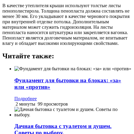
В качестве утеплителя крыши используют толстые листы
пенополистирола. Толщина пенопласта должна составлять не
менее 30 мм. Его укладывают в качестве чернового покрытия
при внутренней отделке потолка. Дополнительным
материалом может служить гидроизоляция. На листы
пенопласта наносится штукатурка или закрепляется вагонка.
Пенопласт является долговечным материалом, не впитывает
влагу и обладает высокими изолирующими свойствами.
Читайте также:
Фундамент для бытовки на блоках: «за»
или «против»
Подробнее
2 минуты
99 просмотров
Дачная бытовка с туалетом и душем.
Советы по выбору.