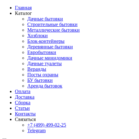
Главная
Каталог
Дачные бытовки
Строительные бытовки
Металлические бытовки
Хозблоки
Блок-контейнеры
Деревянные бытовки
Евробытовки
Дачные минидомики
Дачные туалеты
Веранды
Посты охраны
БУ бытовки
Аренда бытовок
Оплата
Доставка
Сборка
Статьи
Контакты
Связаться
+7 (499) 499-02-25
Telegram