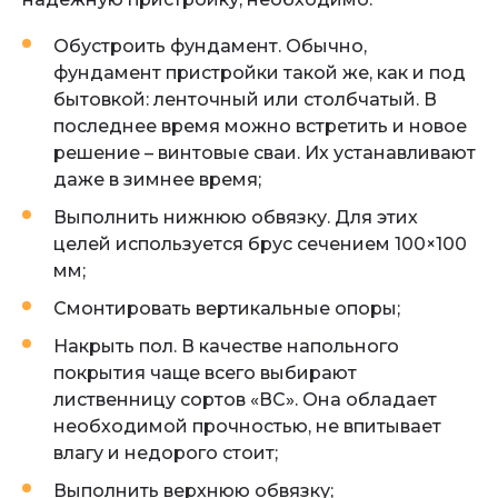
Обустроить фундамент. Обычно,
фундамент пристройки такой же, как и под
бытовкой: ленточный или столбчатый. В
последнее время можно встретить и новое
решение – винтовые сваи. Их устанавливают
даже в зимнее время;
Выполнить нижнюю обвязку. Для этих
целей используется брус сечением 100×100
мм;
Смонтировать вертикальные опоры;
Накрыть пол. В качестве напольного
покрытия чаще всего выбирают
лиственницу сортов «ВС». Она обладает
необходимой прочностью, не впитывает
влагу и недорого стоит;
Выполнить верхнюю обвязку;