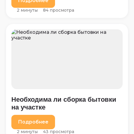
Подробнее
2 минуты
84 просмотра
Необходима ли сборка бытовки
на участке
Подробнее
2 минуты
43 просмотра