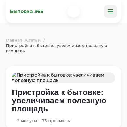
Бытовка 365
Главная
Статьи
Пристройка к бытовке: увеличиваем полезную
площадь
Пристройка к бытовке:
увеличиваем полезную
площадь
2 минуты
73 просмотра