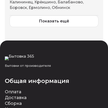
Калининец, Крёкшино, Балабаново,
Боровск, Ермолино, Обнинск
Показать ещё
Бытовки от производителя
Общая информация
Оплата
Доставка
Сборка