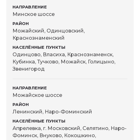
Минское шоссе
Можайский, Одинцовский,
Краснознаменский
Одинцово, Власиха, Краснознаменск,
Кубинка, Тучково, Можайск, Голицыно,
Звенигород
Можайское шоссе
Ленинский, Наро-Фоминский
Апрелевка, г. Московский, Селятино, Наро-
Фоминск, Внуково, Кокошкино,