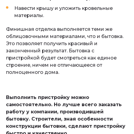
Навести крышу и уложить кровельные
материалы.
Финишная отделка выполняется теми же
облицовочными материалами, что и бытовка.
Это позволяет получить красивый и
законченный результат. Бытовка с
пристройкой будет смотреться как единое
строение, ничем не отличающееся от
полноценного дома.
Выполнить пристройку можно
самостоятельно. Но лучше всего заказать
работу у компании, производившей
бытовку. Строители, зная особенности
конструкции бытовки, сделают пристройку
быстро и качественно.