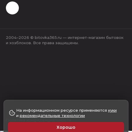
2004–2026 © bitovka365.ru — интернет-магазин бытовок
и хозблоков. Все права защищены.
На информационном ресурсе применяются
куки
и
рекомендательные технологии
Политика конфиденциальности
Хорошо