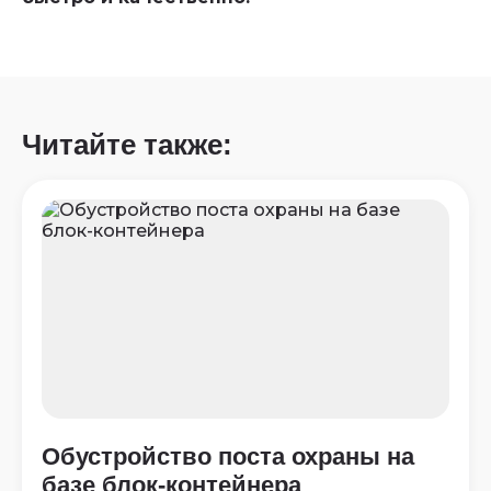
Читайте также:
Обустройство поста охраны на
базе блок-контейнера