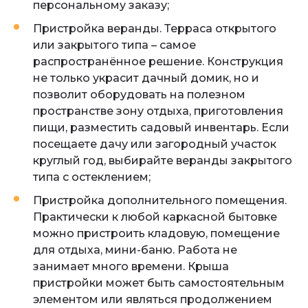
персональному заказу;
Пристройка веранды. Терраса открытого
или закрытого типа – самое
распространённое решение. Конструкция
не только украсит дачный домик, но и
позволит оборудовать на полезном
пространстве зону отдыха, приготовления
пищи, разместить садовый инвентарь. Если
посещаете дачу или загородный участок
круглый год, выбирайте веранды закрытого
типа с остеклением;
Пристройка дополнительного помещения.
Практически к любой каркасной бытовке
можно пристроить кладовую, помещение
для отдыха, мини-баню. Работа не
занимает много времени. Крыша
пристройки может быть самостоятельным
элементом или являться продолжением