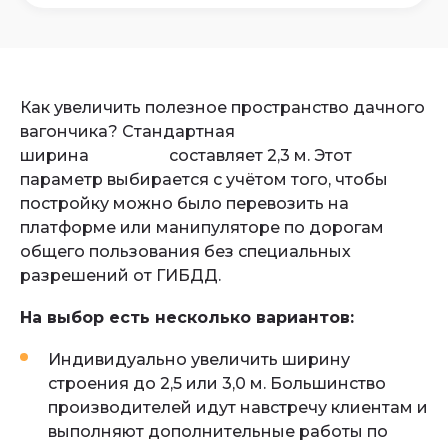
Как увеличить полезное пространство дачного
вагончика? Стандартная
ширина
бытовки
составляет 2,3 м. Этот
параметр выбирается с учётом того, чтобы
постройку можно было перевозить на
платформе или манипуляторе по дорогам
общего пользования без специальных
разрешений от ГИБДД.
На выбор есть несколько вариантов:
Индивидуально увеличить ширину
строения до 2,5 или 3,0 м. Большинство
производителей идут навстречу клиентам и
выполняют дополнительные работы по