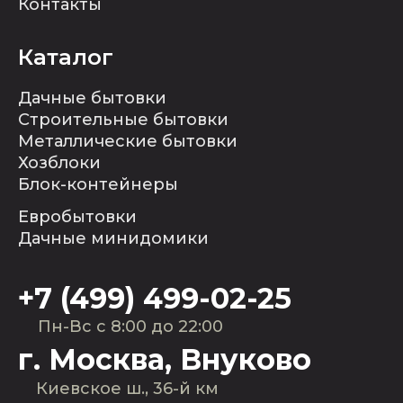
Контакты
Каталог
Дачные бытовки
Строительные бытовки
Металлические бытовки
Хозблоки
Блок-контейнеры
Евробытовки
Дачные минидомики
+7 (499) 499-02-25
Пн-Вс с 8:00 до 22:00
г. Москва, Внуково
Киевское ш., 36-й км