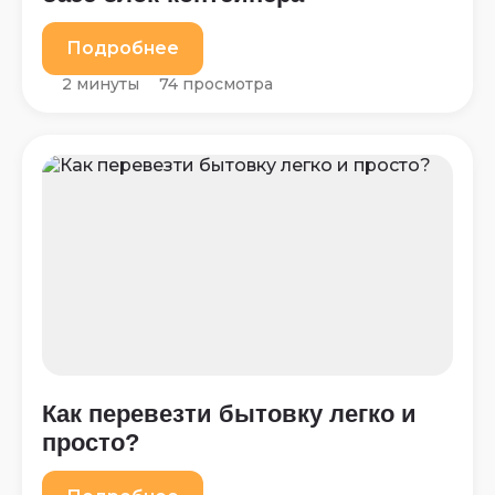
Подробнее
2 минуты
74 просмотра
Как перевезти бытовку легко и
просто?