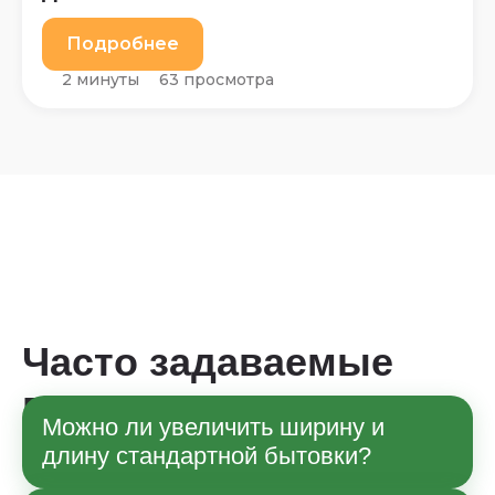
Подробнее
2 минуты
63 просмотра
Часто задаваемые
вопросы
Можно ли увеличить ширину и
длину стандартной бытовки?