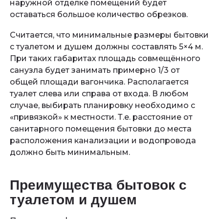
наружной отделке помещений будет
оставаться большое количество обрезков.
Считается, что минимальные размеры бытовки
с туалетом и душем должны составлять 5×4 м.
При таких габаритах площадь совмещённого
санузла будет занимать примерно 1/3 от
общей площади вагончика. Располагается
туалет слева или справа от входа. В любом
случае, выбирать планировку необходимо с
«привязкой» к местности. Т.е. расстояние от
санитарного помещения бытовки до места
расположения канализации и водопровода
должно быть минимальным.
Преимущества бытовок с
туалетом и душем