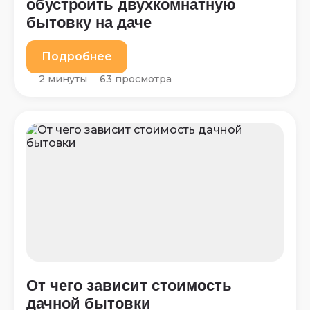
обустроить двухкомнатную
бытовку на даче
Подробнее
2 минуты
63 просмотра
От чего зависит стоимость
дачной бытовки