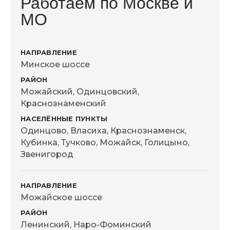
Работаем по Москве и
МО
Минское шоссе
Можайский, Одинцовский,
Краснознаменский
Одинцово, Власиха, Краснознаменск,
Кубинка, Тучково, Можайск, Голицыно,
Звенигород
Можайское шоссе
Ленинский, Наро-Фоминский