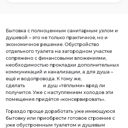
Бытовка с полноценным санитарным узлом и
душевой – это не только практичное, но и
экономичное решение. Обустройство
отдельного туалета на загородном участке
сопряжено с финансовыми вложениями,
необходимостью прокладки дополнительных
коммуникаций и канализации, а для душа –
ещё и водопровода. К тому же,
сделать
туалет
и душ «тёплыми» вряд ли
получится. Уже с наступлением холодов эти
помещения придётся «консервировать».
Гораздо проще доработать уже имеющуюся
бытовку или приобрести готовое строение с
уже обустроенным туалетом и душевым