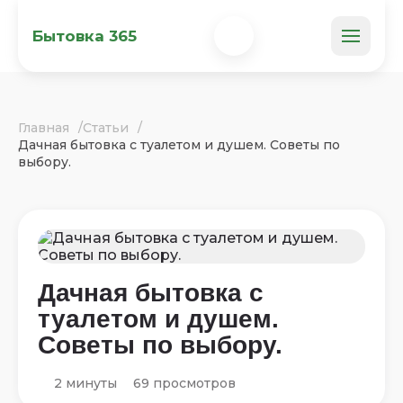
Бытовка 365
Главная
Статьи
Дачная бытовка с туалетом и душем. Советы по
выбору.
Дачная бытовка с
туалетом и душем.
Советы по выбору.
2 минуты
69 просмотров