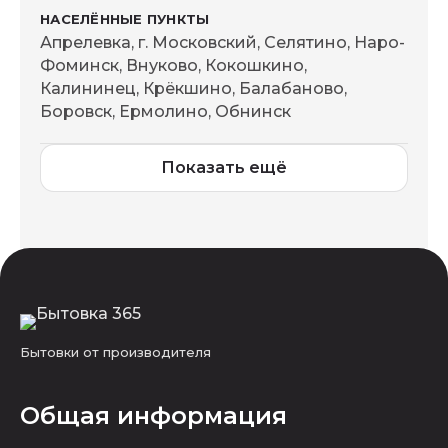
Апрелевка, г. Московский, Селятино, Наро-
Фоминск, Внуково, Кокошкино,
Калининец, Крёкшино, Балабаново,
Боровск, Ермолино, Обнинск
Показать ещё
Бытовки от производителя
Общая информация