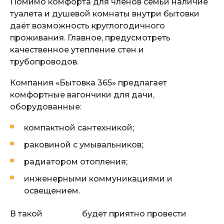
Помимо комфорта для членов семьи наличие
туалета и душевой комнаты внутри бытовки
даёт возможность круглогодичного
проживания. Главное, предусмотреть
качественное утепление стен и
трубопроводов.
Компания «Бытовка 365» предлагает
комфортные вагончики для дачи,
оборудованные:
компактной сантехникой;
раковиной с умывальников;
радиатором отопления;
инженерными коммуникациями и
освещением.
В такой
бытовке
будет приятно провести