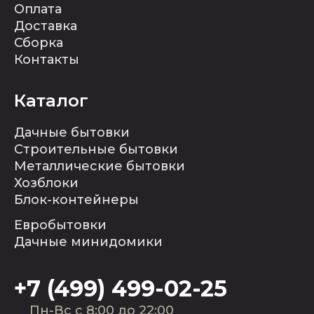
Оплата
Доставка
Сборка
Контакты
Каталог
Дачные бытовки
Строительные бытовки
Металлические бытовки
Хозблоки
Блок-контейнеры
Евробытовки
Дачные минидомики
+7 (499) 499-02-25
Пн-Вс с 8:00 до 22:00