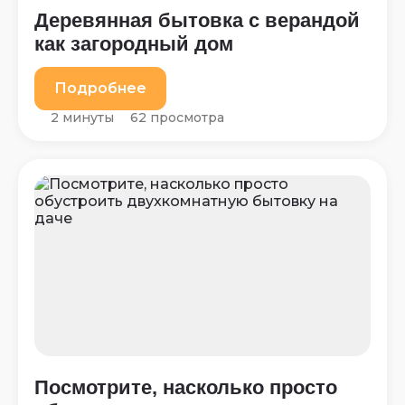
Деревянная бытовка с верандой
как загородный дом
Подробнее
2 минуты
62 просмотра
Посмотрите, насколько просто