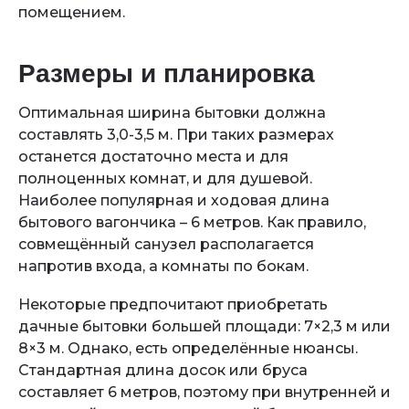
помещением.
Размеры и планировка
Оптимальная ширина бытовки должна
составлять 3,0-3,5 м. При таких размерах
останется достаточно места и для
полноценных комнат, и для душевой.
Наиболее популярная и ходовая длина
бытового вагончика – 6 метров. Как правило,
совмещённый санузел располагается
напротив входа, а комнаты по бокам.
Некоторые предпочитают приобретать
дачные бытовки большей площади: 7×2,3 м или
8×3 м. Однако, есть определённые нюансы.
Стандартная длина досок или бруса
составляет 6 метров, поэтому при внутренней и