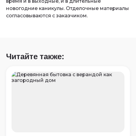
время и в выходные, и в длительные
новогодние каникулы. Отделочные материалы
согласовываются с заказчиком.
Читайте также: