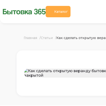
Каталог
Главная
Статьи
Как сделать открытую вер