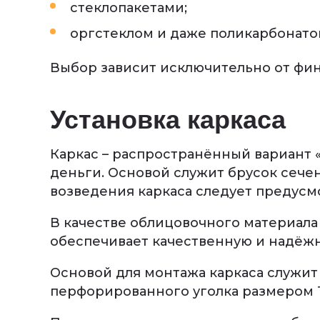
стеклопакетами;
оргстеклом и даже поликарбонато
Выбор зависит исключительно от фи
Установка каркаса
Каркас – распространённый вариант 
деньги. Основой служит брусок сечен
возведения каркаса следует предусм
В качестве облицовочного материала 
обеспечивает качественную и надёжн
Основой для монтажа каркаса служит
перфорированного уголка размером 1