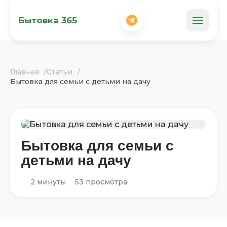
Бытовка 365
Главная
Статьи
Бытовка для семьи с детьми на дачу
Бытовка для семьи с
детьми на дачу
2 минуты
53 просмотра