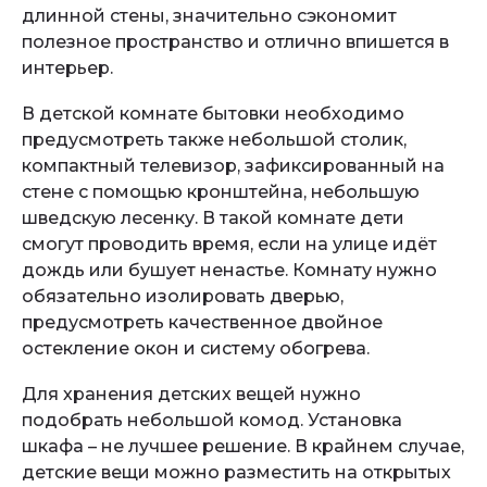
длинной стены, значительно сэкономит
полезное пространство и отлично впишется в
интерьер.
В детской комнате бытовки необходимо
предусмотреть также небольшой столик,
компактный телевизор, зафиксированный на
стене с помощью кронштейна, небольшую
шведскую лесенку. В такой комнате дети
смогут проводить время, если на улице идёт
дождь или бушует ненастье. Комнату нужно
обязательно изолировать дверью,
предусмотреть качественное двойное
остекление окон и систему обогрева.
Для хранения детских вещей нужно
подобрать небольшой комод. Установка
шкафа – не лучшее решение. В крайнем случае,
детские вещи можно разместить на открытых