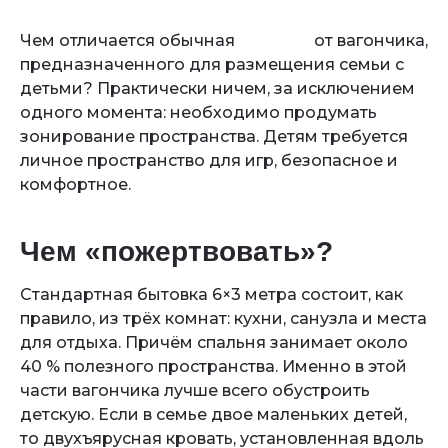
Чем отличается обычная
бытовка
от вагончика,
предназначенного для размещения семьи с
детьми? Практически ничем, за исключением
одного момента: необходимо продумать
зонирование пространства. Детям требуется
личное пространство для игр, безопасное и
комфортное.
Чем «пожертвовать»?
Стандартная бытовка 6×3 метра состоит, как
правило, из трёх комнат: кухни, санузла и места
для отдыха. Причём спальня занимает около
40 % полезного пространства. Именно в этой
части вагончика лучше всего обустроить
детскую. Если в семье двое маленьких детей,
то двухъярусная кровать, установленная вдоль