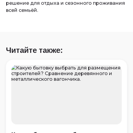
решение для отдыха и сезонного проживания
всей семьёй.
Читайте также: