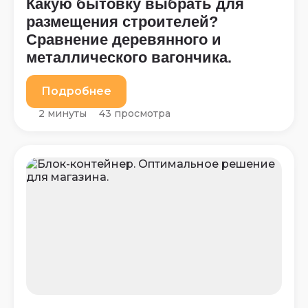
Какую бытовку выбрать для
размещения строителей?
Сравнение деревянного и
металлического вагончика.
Подробнее
2 минуты
43 просмотра