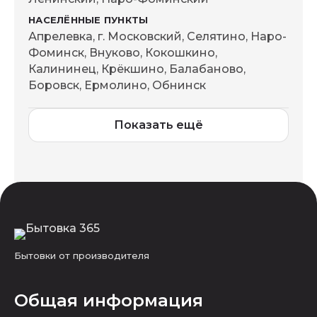
Апрелевка, г. Московский, Селятино, Наро-
Фоминск, Внуково, Кокошкино,
Калининец, Крёкшино, Балабаново,
Боровск, Ермолино, Обнинск
Показать ещё
Бытовки от производителя
Общая информация