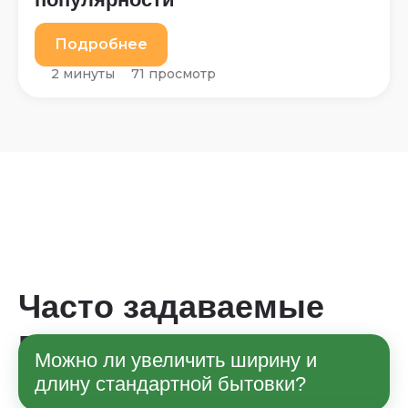
Подробнее
2 минуты
71 просмотр
Часто задаваемые
вопросы
Можно ли увеличить ширину и
длину стандартной бытовки?