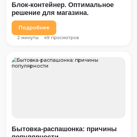
Блок-контейнер. Оптимальное
решение для магазина.
Подробнее
2 минуты
49 просмотров
Бытовка-распашонка: причины
популярности