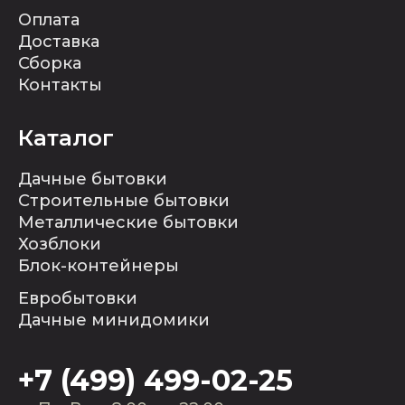
Оплата
Доставка
Сборка
Контакты
Каталог
Дачные бытовки
Строительные бытовки
Металлические бытовки
Хозблоки
Блок-контейнеры
Евробытовки
Дачные минидомики
+7 (499) 499-02-25