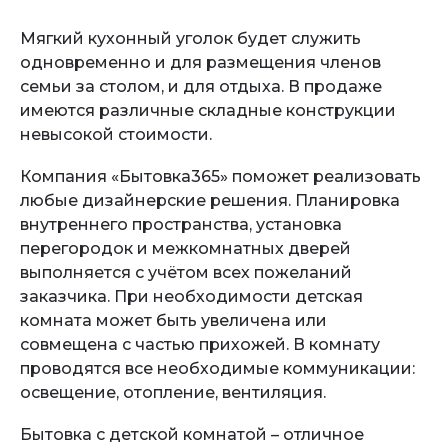
Мягкий кухонный уголок будет служить
одновременно и для размещения членов
семьи за столом, и для отдыха. В продаже
имеются различные складные конструкции
невысокой стоимости.
Компания «Бытовка365» поможет реализовать
любые дизайнерские решения. Планировка
внутреннего пространства, установка
перегородок и межкомнатных дверей
выполняется с учётом всех пожеланий
заказчика. При необходимости детская
комната может быть увеличена или
совмещена с частью прихожей. В комнату
проводятся все необходимые коммуникации:
освещение, отопление, вентиляция.
Бытовка с детской комнатой – отличное