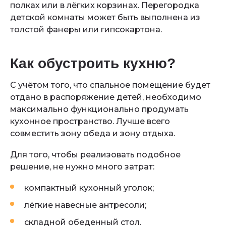
полках или в лёгких корзинах. Перегородка
детской комнаты может быть выполнена из
толстой фанеры или гипсокартона.
Как обустроить кухню?
С учётом того, что спальное помещение будет
отдано в распоряжение детей, необходимо
максимально функционально продумать
кухонное пространство. Лучше всего
совместить зону обеда и зону отдыха.
Для того, чтобы реализовать подобное
решение, не нужно много затрат:
компактный кухонный уголок;
лёгкие навесные антресоли;
складной обеденный стол.