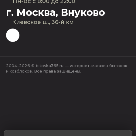
Пн-Вс с 8:00 до 22:00
г. Москва, Внуково
Киевское ш., 36-й км
2004–2026 © bitovka365.ru — интернет-магазин бытовок
и хозблоков. Все права защищены.