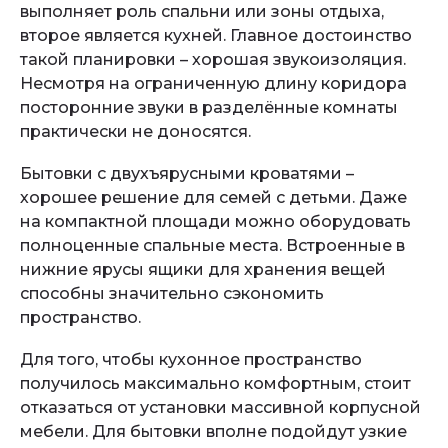
выполняет роль спальни или зоны отдыха,
второе является кухней. Главное достоинство
такой планировки – хорошая звукоизоляция.
Несмотря на ограниченную длину коридора
посторонние звуки в разделённые комнаты
практически не доносятся.
Бытовки с двухъярусными кроватями –
хорошее решение для семей с детьми. Даже
на компактной площади можно оборудовать
полноценные спальные места. Встроенные в
нижние ярусы ящики для хранения вещей
способны значительно сэкономить
пространство.
Для того, чтобы кухонное пространство
получилось максимально комфортным, стоит
отказаться от установки массивной корпусной
мебели. Для бытовки вполне подойдут узкие