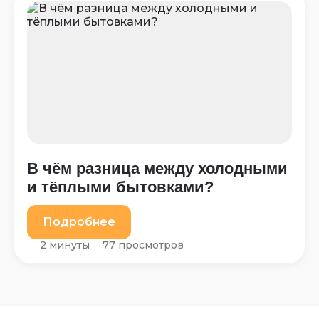
В чём разница между холодными
и тёплыми бытовками?
Подробнее
2 минуты
77 просмотров