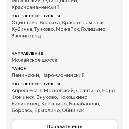
Можайский, Одинцовский,
Краснознаменский
Одинцово, Власиха, Краснознаменск,
Кубинка, Тучково, Можайск, Голицыно,
Звенигород
Можайское шоссе
Ленинский, Наро-Фоминский
Апрелевка, г. Московский, Селятино, Наро-
Фоминск, Внуково, Кокошкино,
Калининец, Крёкшино, Балабаново,
Боровск, Ермолино, Обнинск
Показать ещё