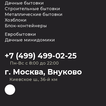
Дачные бытовки
Строительные бытовки
Металлические бытовки
Хозблоки
Блок-контейнеры
Евробытовки
Дачные минидомики
+7 (499) 499-02-25
Пн-Вс с 8:00 до 22:00
г. Москва, Внуково
Киевское ш., 36-й км