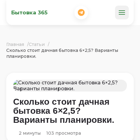
Бытовка 365
Главная
Статьи
Сколько стоит дачная бытовка 6×2,5? Варианты
планировки.
Сколько стоит дачная
бытовка 6×2,5?
Варианты планировки.
2 минуты
103 просмотра