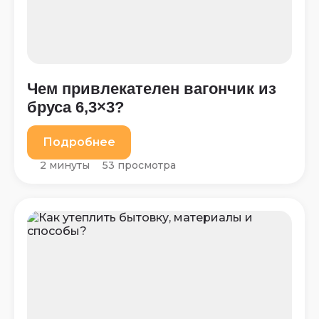
Чем привлекателен вагончик из
бруса 6,3×3?
Подробнее
2 минуты
53 просмотра