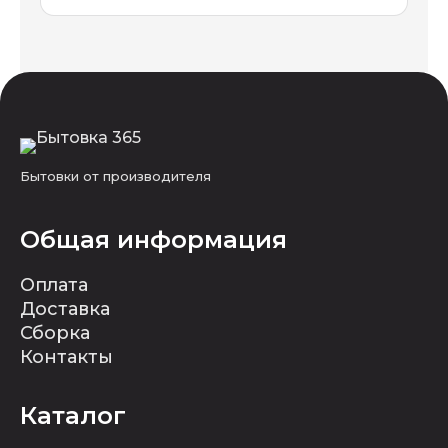
Бытовки от производителя
Общая информация
Оплата
Доставка
Сборка
Контакты
Каталог