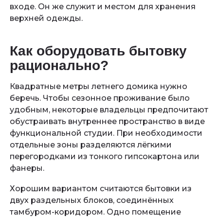
входе. Он же служит и местом для хранения
верхней одежды.
Как оборудовать бытовку
рационально?
Квадратные метры летнего домика нужно
беречь. Чтобы сезонное проживание было
удобным, некоторые владельцы предпочитают
обустраивать внутреннее пространство в виде
функциональной студии. При необходимости
отдельные зоны разделяются лёгкими
перегородками из тонкого гипсокартона или
фанеры.
Хорошим вариантом считаются бытовки из
двух раздельных блоков, соединённых
тамбуром-коридором. Одно помещение