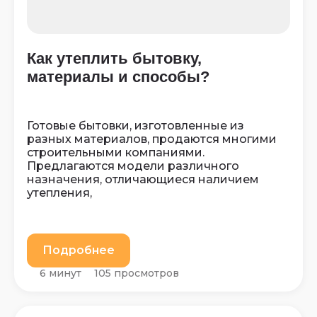
Как утеплить бытовку,
материалы и способы?
Готовые бытовки, изготовленные из
разных материалов, продаются многими
строительными компаниями.
Предлагаются модели различного
назначения, отличающиеся наличием
утепления,
Подробнее
6 минут
105 просмотров