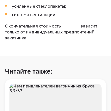
усиленные стеклопакеты;
система вентиляции.
Окончательная стоимость
бытовки
зависит
только от индивидуальных предпочтений
заказчика.
Читайте также: