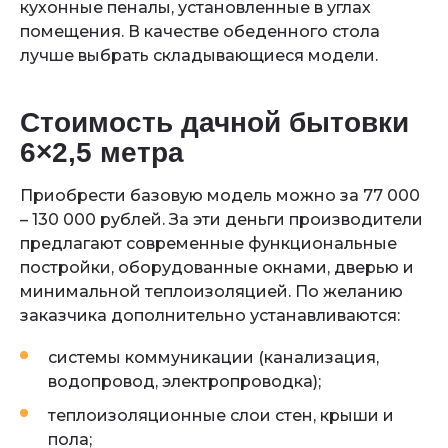
кухонные пеналы, установленные в углах
помещения. В качестве обеденного стола
лучше выбрать складывающиеся модели.
Стоимость дачной бытовки
6×2,5 метра
Приобрести базовую модель можно за 77 000
– 130 000 рублей. За эти деньги производители
предлагают современные функциональные
постройки, оборудованные окнами, дверью и
минимальной теплоизоляцией. По желанию
заказчика дополнительно устанавливаются:
системы коммуникации (канализация,
водопровод, электропроводка);
теплоизоляционные слои стен, крыши и
пола;