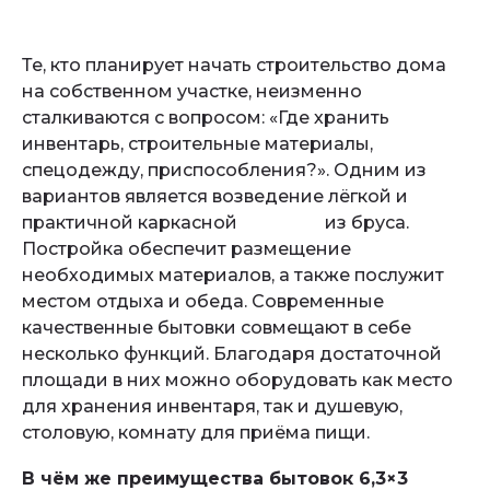
Те, кто планирует начать строительство дома
на собственном участке, неизменно
сталкиваются с вопросом: «Где хранить
инвентарь, строительные материалы,
спецодежду, приспособления?». Одним из
вариантов является возведение лёгкой и
практичной каркасной
бытовки
из бруса.
Постройка обеспечит размещение
необходимых материалов, а также послужит
местом отдыха и обеда. Современные
качественные бытовки совмещают в себе
несколько функций. Благодаря достаточной
площади в них можно оборудовать как место
для хранения инвентаря, так и душевую,
столовую, комнату для приёма пищи.
В чём же преимущества бытовок 6,3×3