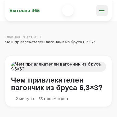
Бытовка 365
Главная
Статьи
Чем привлекателен вагончик из бруса 6,3×3?
Чем привлекателен
вагончик из бруса 6,3×3?
2 минуты
55 просмотров