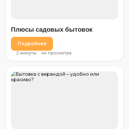
Плюсы садовых бытовок
Подробнее
2 минуты
44 просмотра