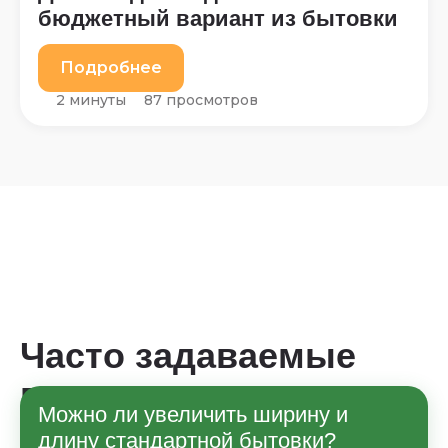
бюджетный вариант из бытовки
Подробнее
2 минуты
87 просмотров
Часто задаваемые
вопросы
Можно ли увеличить ширину и
длину стандартной бытовки?