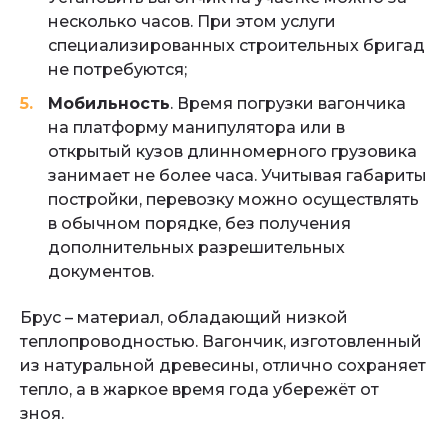
несколько часов. При этом услуги
специализированных строительных бригад
не потребуются;
Мобильность
. Время погрузки вагончика
на платформу манипулятора или в
открытый кузов длинномерного грузовика
занимает не более часа. Учитывая габариты
постройки, перевозку можно осуществлять
в обычном порядке, без получения
дополнительных разрешительных
документов.
Брус – материал, обладающий низкой
теплопроводностью. Вагончик, изготовленный
из натуральной древесины, отлично сохраняет
тепло, а в жаркое время года убережёт от
зноя.