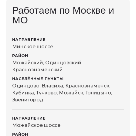
оформлении заказа.
Работаем по Москве и
МО
Минское шоссе
Можайский, Одинцовский,
Краснознаменский
Одинцово, Власиха, Краснознаменск,
Кубинка, Тучково, Можайск, Голицыно,
Звенигород
Можайское шоссе