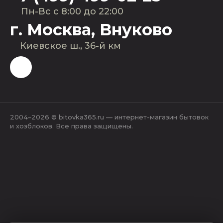
Пн-Вс с 8:00 до 22:00
г. Москва, Внуково
Киевское ш., 36-й км
2004–2026 © bitovka365.ru — интернет-магазин бытовок
и хозблоков. Все права защищены.