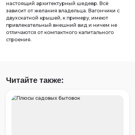
настоящий архитектурный шедевр. Всё
зависит от желания владельца. Вагончики с
двухскатной крышей, к примеру, имеют
привлекательный внешний вид и ничем не
отличаются от компактного капитального
строения.
Читайте также: