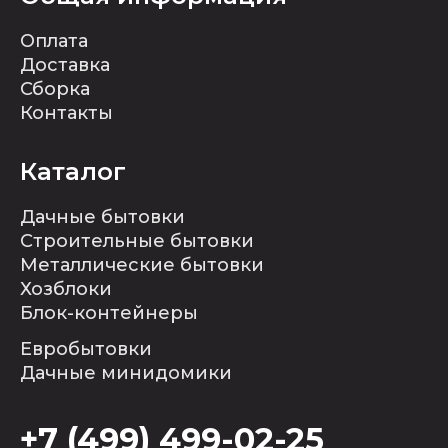
Оплата
Доставка
Сборка
Контакты
Каталог
Дачные бытовки
Строительные бытовки
Металлические бытовки
Хозблоки
Блок-контейнеры
Евробытовки
Дачные минидомики
+7 (499) 499-02-25