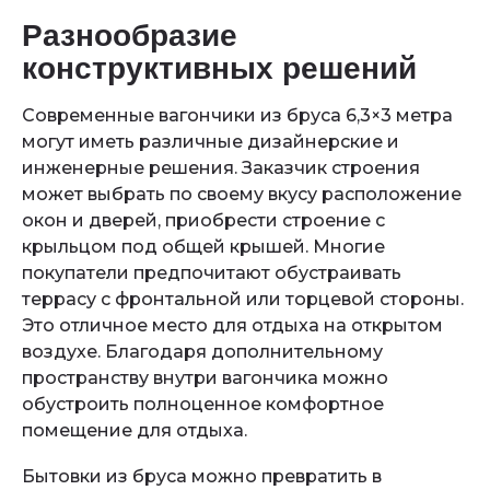
Разнообразие
конструктивных решений
Современные вагончики из бруса 6,3×3 метра
могут иметь различные дизайнерские и
инженерные решения. Заказчик строения
может выбрать по своему вкусу расположение
окон и дверей, приобрести строение с
крыльцом под общей крышей. Многие
покупатели предпочитают обустраивать
террасу с фронтальной или торцевой стороны.
Это отличное место для отдыха на открытом
воздухе. Благодаря дополнительному
пространству внутри вагончика можно
обустроить полноценное комфортное
помещение для отдыха.
Бытовки из бруса можно превратить в