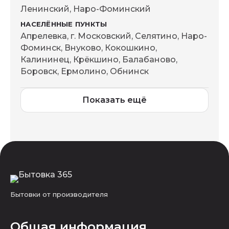
Ленинский, Наро-Фоминский
Апрелевка, г. Московский, Селятино, Наро-
Фоминск, Внуково, Кокошкино,
Калининец, Крёкшино, Балабаново,
Боровск, Ермолино, Обнинск
Показать ещё
Бытовки от производителя
Общая информация