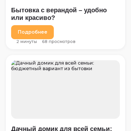
Бытовка с верандой – удобно
или красиво?
Подробнее
2 минуты
68 просмотров
Дачный домик для всей семьи: