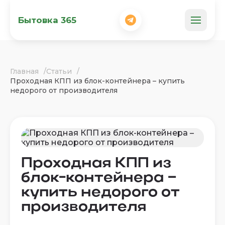
Бытовка 365
Главная
Статьи
Проходная КПП из блок-контейнера – купить
недорого от производителя
Проходная КПП из
блок-контейнера –
купить недорого от
производителя