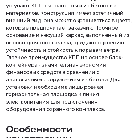
уступают КПП, выполненным из бетонных
материалов. Конструкция имеет эстетичный
внешний вид, она может окрашиваться в цвета,
которые предпочитает заказчик. Прочное
основание и несущий каркас, выполненный из
высокопрочного железа, придают строению
устойчивость и стойкость к порывам ветра.
Главное преимущество КПП на основе блок-
контейнера - значительная экономия
финансовых средств в сравнении с
аналогичным сооружением из бетона. Для
установки необходима лишь ровная
горизонтальная площадка и линия
электропитания для подключения
оборудования охранного комплекса.
Особенности