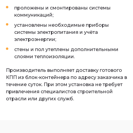
проложены и смонтированы системы
коммуникаций;
установлены необходимые приборы
системы электропитания и учёта
электроэнергии;
стены и пол утеплены дополнительными
слоями теплоизоляции.
Производитель выполняет доставку готового
КПП из блок-контейнера по адресу заказчика в
течение суток. При этом установка не требует
привлечения специалистов строительной
отрасли или других служб.