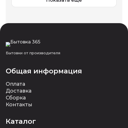
Показать ещё
Бытовки от производителя
Общая информация
Оплата
Доставка
Сборка
Контакты
Каталог