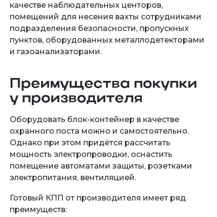
качестве наблюдательных центоров,
помещений для несения вахты сотрудниками
подразделения безопасности, пропускных
пунктов, оборудованных металлодетекторами
и газоанализаторами.
Преимущества покупки
у производителя
Оборудовать блок-контейнер в качестве
охранного поста можно и самостоятельно.
Однако при этом придётся рассчитать
мощность электропроводки, оснастить
помещение автоматами защиты, розетками
электропитания, вентиляцией.
Готовый КПП от производителя имеет ряд
преимуществ: