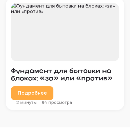
Фундамент для бытовки на
блоках: «за» или «против»
Подробнее
2 минуты
94 просмотра