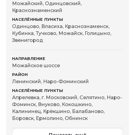
Можайский, Одинцовский,
Краснознаменский
Одинцово, Власиха, Краснознаменск,
Кубинка, Тучково, Можайск, Голицыно,
Звенигород
Можайское шоссе
Ленинский, Наро-Фоминский
Апрелевка, г. Московский, Селятино, Наро-
Фоминск, Внуково, Кокошкино,
Калининец, Крёкшино, Балабаново,
Боровск, Ермолино, Обнинск