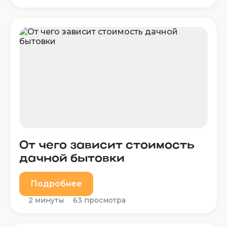
От чего зависит стоимость
дачной бытовки
Подробнее
2 минуты
63 просмотра