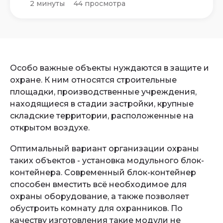
2 минуты
44 просмотра
Особо важные объекты нуждаются в защите и
охране. К ним относятся строительные
площадки, производственные учреждения,
находящиеся в стадии застройки, крупные
складские территории, расположенные на
открытом воздухе.
Оптимальный вариант организации охраны
таких объектов - установка модульного блок-
контейнера. Современный блок-контейнер
способен вместить всё необходимое для
охраны оборудование, а также позволяет
обустроить комнату для охранников. По
качеству изготовления такие модули не