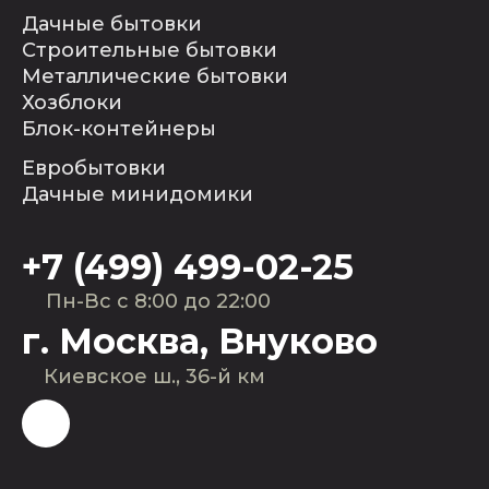
Дачные бытовки
Строительные бытовки
Металлические бытовки
Хозблоки
Блок-контейнеры
Евробытовки
Дачные минидомики
+7 (499) 499-02-25
Пн-Вс с 8:00 до 22:00
г. Москва, Внуково
Киевское ш., 36-й км