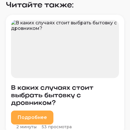
Читайте также:
В каких случаях стоит
выбрать бытовку с
дровником?
Подробнее
2 минуты
53 просмотра