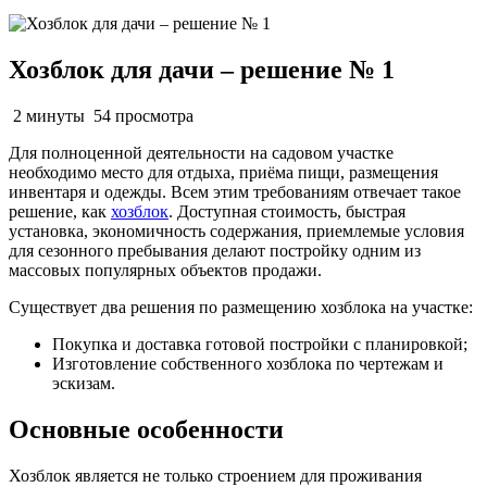
Хозблок для дачи – решение № 1
2 минуты
54 просмотра
Для полноценной деятельности на садовом участке
необходимо место для отдыха, приёма пищи, размещения
инвентаря и одежды. Всем этим требованиям отвечает такое
решение, как
хозблок
. Доступная стоимость, быстрая
установка, экономичность содержания, приемлемые условия
для сезонного пребывания делают постройку одним из
массовых популярных объектов продажи.
Существует два решения по размещению хозблока на участке:
Покупка и доставка готовой постройки с планировкой;
Изготовление собственного хозблока по чертежам и
эскизам.
Основные особенности
Хозблок является не только строением для проживания