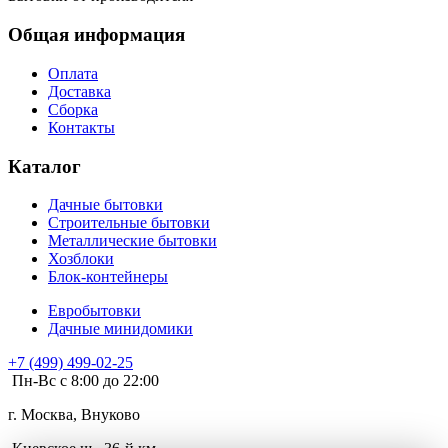
Общая информация
Оплата
Доставка
Сборка
Контакты
Каталог
Дачные бытовки
Строительные бытовки
Металлические бытовки
Хозблоки
Блок-контейнеры
Евробытовки
Дачные минидомики
+7 (499) 499-02-25
Пн-Вс с 8:00 до 22:00
г. Москва, Внуково