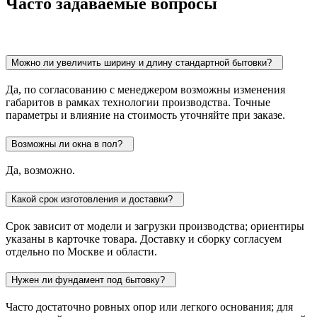
Часто задаваемые вопросы
Можно ли увеличить ширину и длину стандартной бытовки?
Да, по согласованию с менеджером возможны изменения
габаритов в рамках технологии производства. Точные
параметры и влияние на стоимость уточняйте при заказе.
Возможны ли окна в пол?
Да, возможно.
Какой срок изготовления и доставки?
Срок зависит от модели и загрузки производства; ориентиры
указаны в карточке товара. Доставку и сборку согласуем
отдельно по Москве и области.
Нужен ли фундамент под бытовку?
Часто достаточно ровных опор или легкого основания; для