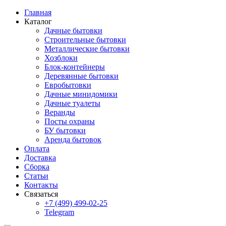
Главная
Каталог
Дачные бытовки
Строительные бытовки
Металлические бытовки
Хозблоки
Блок-контейнеры
Деревянные бытовки
Евробытовки
Дачные минидомики
Дачные туалеты
Веранды
Посты охраны
БУ бытовки
Аренда бытовок
Оплата
Доставка
Сборка
Статьи
Контакты
Связаться
+7 (499) 499-02-25
Telegram