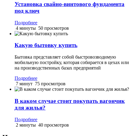
Установка свайно-винтового фундамента
под ключ
Подробнее
4 минуты
50 просмотров
Какую бытовку купить
Бытовка представляет собой быстровозводимую
мобильную постройку, которая собирается в цехах или
на производственных базах предприятий
Подробнее
7 минут
75 просмотров
В каком случае стоит покупать вагончик
для жилья?
Подробнее
2 минуты
40 просмотров