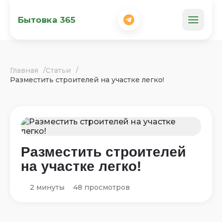
Бытовка 365
Главная
Статьи
Разместить строителей на участке легко!
Разместить строителей
на участке легко!
2 минуты
48 просмотров