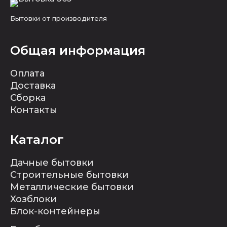
Бытовки от производителя
Общая информация
Оплата
Доставка
Сборка
Контакты
Каталог
Дачные бытовки
Строительные бытовки
Металлические бытовки
Хозблоки
Блок-контейнеры