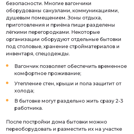
безопасности. Многие вагончики
оборудованы санузлами, коммуникациями,
душевым помещением. Зоны отдыха,
приготовления и приёма пищи разделены
лёгкими перегородками. Некоторые
организации оборудуют отдельные бытовки
под столовые, хранение стройматериалов и
инвентаря, спецодежды.
Вагончик позволяет обеспечить временное
комфортное проживание;
Утепление стен, крыши и пола защитит от
холода;
В бытовке могут раздельно жить сразу 2-3
работника.
После постройки дома бытовки можно
переоборудовать и разместить их на участке