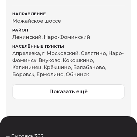
Можайское шоссе
Ленинский, Наро-Фоминский
Апрелевка, г. Московский, Селятино, Наро-
Фоминск, Внуково, Кокошкино,
Калининец, Крёкшино, Балабаново,
Боровск, Ермолино, Обнинск
Показать ещё