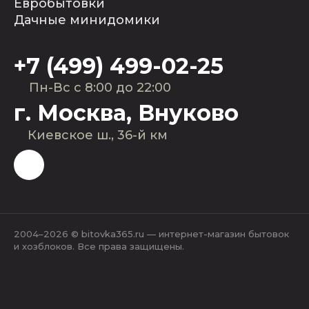
Евробытовки
Дачные минидомики
+7 (499) 499-02-25
Пн-Вс с 8:00 до 22:00
г. Москва, Внуково
Киевское ш., 36-й км
2004–2026 © bitovka365.ru — интернет-магазин бытовок
и хозблоков. Все права защищены.