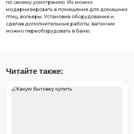
по своему усмотрению. Их можно
модернизировать в помещение для домашних
птиц, вольеры. Установив оборудование и,
сделав дополнительные работы, вагончик
можно переоборудовать в баню.
Читайте также: