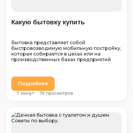
Какую бытовку купить
Бытовка представляет собой
быстровозводимую мобильную постройку,
которая собирается в цехах или на
производственных базах предприятий
Подробнее
7 минут
75 просмотров