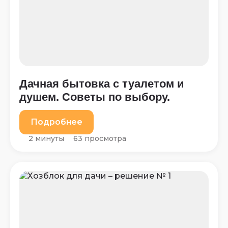
Дачная бытовка с туалетом и
душем. Советы по выбору.
Подробнее
2 минуты
63 просмотра