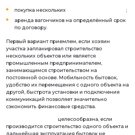
покупка нескольких
строительных бытовок
;
аренда вагончиков на определённый срок
по договору.
Первый вариант приемлем, если хозяин
участка запланировал строительство
нескольких объектов или является
промышленным предпринимателем,
занимающимся строительством на
постоянной основе. Мобильность бытовок,
удобство их перемещения с одного объекта на
другой, быстрота установки и подключения
коммуникаций позволяет значительно
сэкономить финансовые средства.
Аренда вагончиков
целесообразна, если
производится строительство одного объекта и
дальнейшая эксплуатация бытовок не