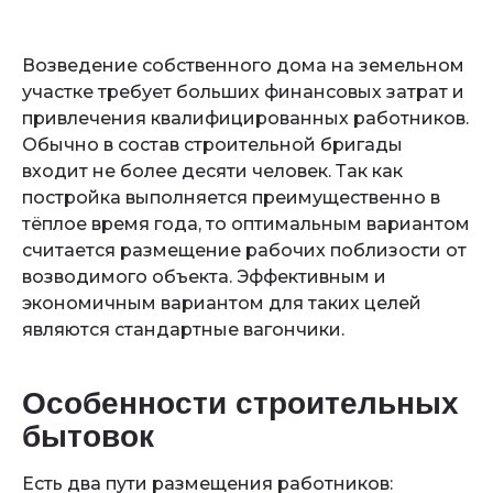
Возведение собственного дома на земельном
участке требует больших финансовых затрат и
привлечения квалифицированных работников.
Обычно в состав строительной бригады
входит не более десяти человек. Так как
постройка выполняется преимущественно в
тёплое время года, то оптимальным вариантом
считается размещение рабочих поблизости от
возводимого объекта. Эффективным и
экономичным вариантом для таких целей
являются стандартные вагончики.
Особенности строительных
бытовок
Есть два пути размещения работников: