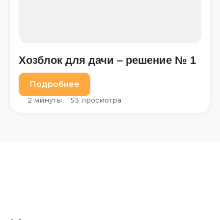
Хозблок для дачи – решение № 1
Подробнее
2 минуты
53 просмотра