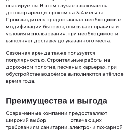
планируется. В этом случае заключается
договор аренды сроком на 3-4 месяца.
Производитель предоставляет необходимые
модификации бытовок, описывает правила и
условия использования, при необходимости
выполняет доставку до указанного места.
Сезонная аренда также пользуется
популярностью. Строительные работы на
дорожном полотне, песчаных карьерах, при
обустройстве водоёмов выполняются в тёплое
время года.
Преимущества и выгода
Современные компании предоставляют
широкий выбор
бытовок
, отвечающих
требованиям санитарии, электро- и пожарной