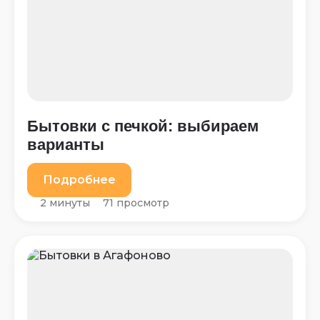
Бытовки с печкой: выбираем
варианты
Подробнее
2 минуты
71 просмотр