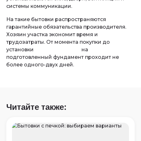
системы коммуникации.
На такие бытовки распространяются
гарантийные обязательства производителя.
Хозяин участка экономит время и
трудозатраты. От момента покупки до
установки
готовой бытовки
на
подготовленный фундамент проходит не
более одного-двух дней.
Читайте также: