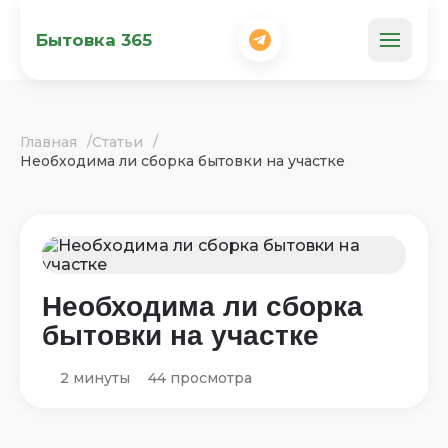
Бытовка 365
Главная
Статьи
Необходима ли сборка бытовки на участке
Необходима ли сборка
бытовки на участке
2 минуты
44 просмотра