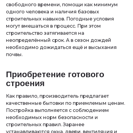
свободного времени, помощи как минимум
одного человека и наличия базовых
строительных навыков. Погодные условия
могут вмешаться в процесс. При этом
строительство затягивается на
неопределённый срок. А в сезон дождей
необходимо дожидаться ещё и высыхания
почвы.
Приобретение готового
строения
Как правило, производитель предлагает
качественные бытовки по приемлемым ценам.
Постройка выполняется с соблюдением
необходимых норм безопасности и
строительных правил. Заранее
устанавливаются окна, двери, вентиляция и