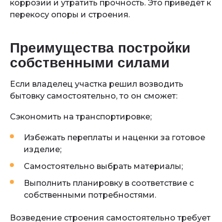
коррозии и утратить прочность. Это приведёт к
перекосу опоры и строения.
Преимущества постройки
собственными силами
Если владелец участка решил возводить
бытовку самостоятельно, то он сможет:
Сэкономить на транспортировке;
Избежать переплаты и наценки за готовое
изделие;
Самостоятельно выбрать материалы;
Выполнить планировку в соответствие с
собственными потребностями.
Возведение строения самостоятельно требует