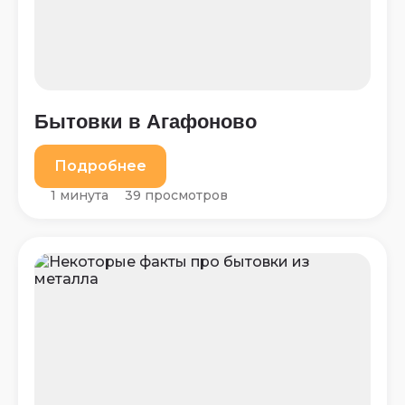
Бытовки в Агафоново
Подробнее
1 минута
39 просмотров