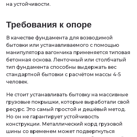
на устойчивости.
Требования к опоре
В качестве фундамента для возводимой
бытовки или устанавливаемого с помощью
манипулятора вагончика применяется типовая
бетонная основа. Ленточный или столбчатый
тип фундамента способны выдержать вес
стандартной бытовки с расчётом массы 4-5
человек.
Не стоит устанавливать бытовку на массивные
грузовые покрышки, которые выработали свой
ресурс. Это самый простой и дешёвый метод.
Но он не гарантирует устойчивость
конструкции. Металлический корд грузовой
шины со временем может подвергнуться