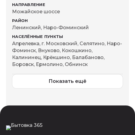
Можайское шоссе
Ленинский, Наро-Фоминский
Апрелевка, г. Московский, Селятино, Наро-
Фоминск, Внуково, Кокошкино,
Калининец, Крёкшино, Балабаново,
Боровск, Ермолино, Обнинск
Показать ещё