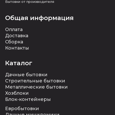
Бытовки от производителя
Общая информация
Оплата
Доставка
Сборка
Контакты
Каталог
Дачные бытовки
Строительные бытовки
Металлические бытовки
Хозблоки
Блок-контейнеры
Евробытовки
Дачные минидомики