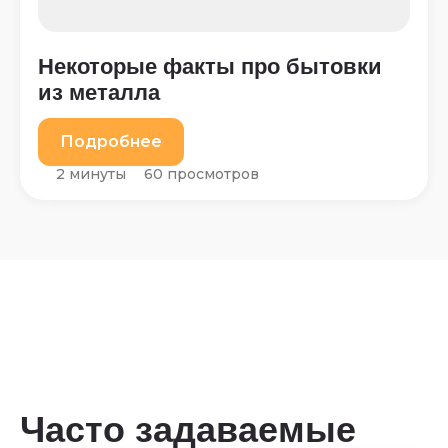
Некоторые факты про бытовки
из металла
Подробнее
2 минуты
60 просмотров
Часто задаваемые