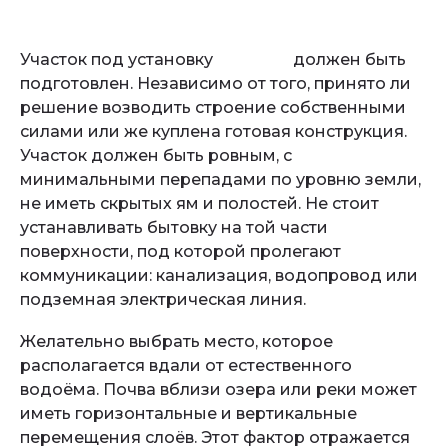
Участок под установку
бытовки
должен быть
подготовлен. Независимо от того, принято ли
решение возводить строение собственными
силами или же куплена готовая конструкция.
Участок должен быть ровным, с
минимальными перепадами по уровню земли,
не иметь скрытых ям и полостей. Не стоит
устанавливать бытовку на той части
поверхности, под которой пролегают
коммуникации: канализация, водопровод или
подземная электрическая линия.
Желательно выбрать место, которое
располагается вдали от естественного
водоёма. Почва вблизи озера или реки может
иметь горизонтальные и вертикальные
перемещения слоёв. Этот фактор отражается