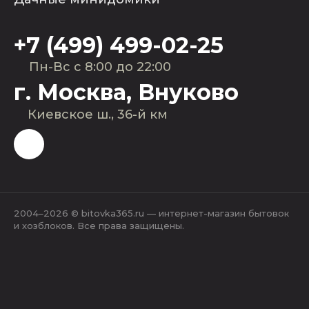
+7 (499) 499-02-25
Пн-Вс с 8:00 до 22:00
г. Москва, Внуково
Киевское ш., 36-й км
2004–2026 © bitovka365.ru — интернет-магазин бытовок
и хозблоков. Все права защищены.