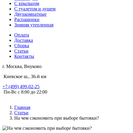
С крыльцом
С туалетом и душем
Двухкомнатные
Распашонки
Зимняя утепленная
Оплата
Доставка
Сборка
Статьи
Контакты
г. Москва, Внуково
Киевское ш., 36-й км
+7 (499) 499-02-25
Пн-Вс с 8:00 до 22:00
Главная
Статьи
На чем сэкономить при выборе бытовки?