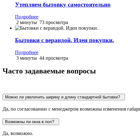
Утепляем бытовку самостоятельно
Подробнее
2 минуты
73 просмотра
Бытовки с верандой. Идеи покупки.
Подробнее
3 минуты
44 просмотра
Часто задаваемые вопросы
Можно ли увеличить ширину и длину стандартной бытовки?
Да, по согласованию с менеджером возможны изменения габари
Возможны ли окна в пол?
Да, возможно.