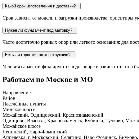
Какой срок изготовления и доставки?
Срок зависит от модели и загрузки производства; ориентиры ук
Нужен ли фундамент под бытовку?
Часто достаточно ровных опор или легкого основания; для по
Есть ли гарантия на конструкцию?
Условия гарантии фиксируются в договоре и зависят от типа 
Работаем по Москве и МО
Направление
Район
Населённые пункты
Минское шоссе
Можайский, Одинцовский, Краснознаменский
Одинцово, Власиха, Краснознаменск, Кубинка, Тучково, Можа
Можайское шоссе
Ленинский, Наро-Фоминский
Апрелевка, г. Московский, Селятино, Наро-Фоминск, Внуково