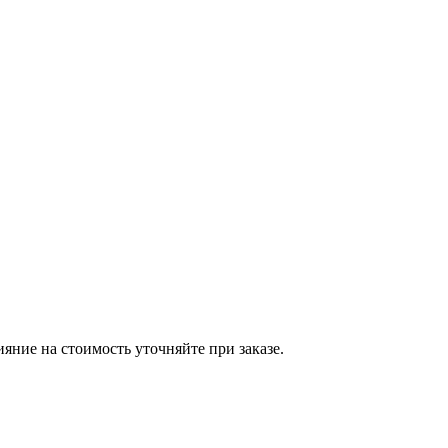
яние на стоимость уточняйте при заказе.