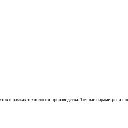
тов в рамках технологии производства. Точные параметры и вли