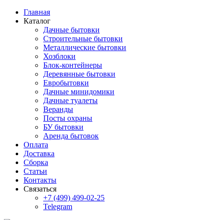
Главная
Каталог
Дачные бытовки
Строительные бытовки
Металлические бытовки
Хозблоки
Блок-контейнеры
Деревянные бытовки
Евробытовки
Дачные минидомики
Дачные туалеты
Веранды
Посты охраны
БУ бытовки
Аренда бытовок
Оплата
Доставка
Сборка
Статьи
Контакты
Связаться
+7 (499) 499-02-25
Telegram