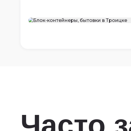
Часто 