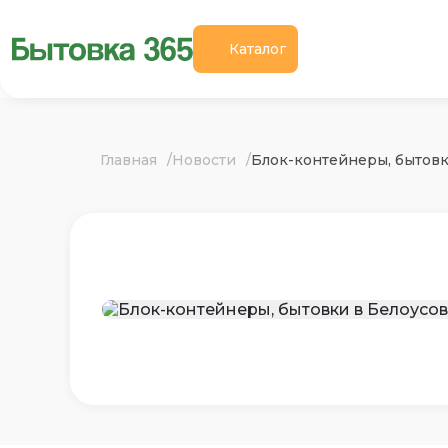
Каталог
Главная
Новости
Блок-контейнеры, бытовк