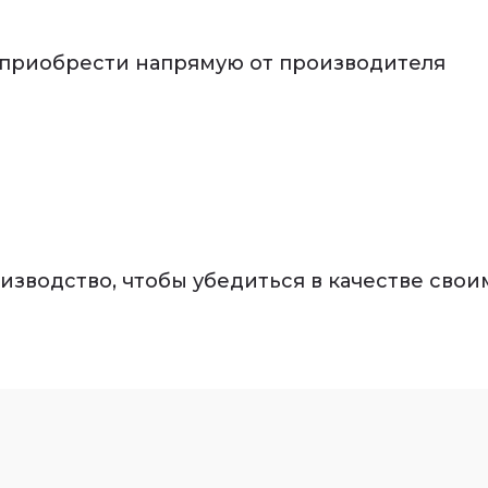
 приобрести напрямую от производителя
зводство, чтобы убедиться в качестве своим