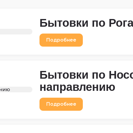
Бытовки по Рог
Подробнее
Бытовки по Нос
направлению
Подробнее