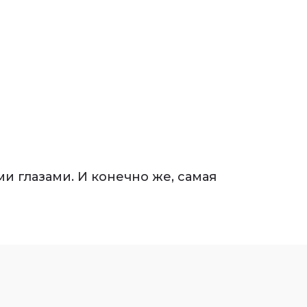
и глазами. И конечно же, самая