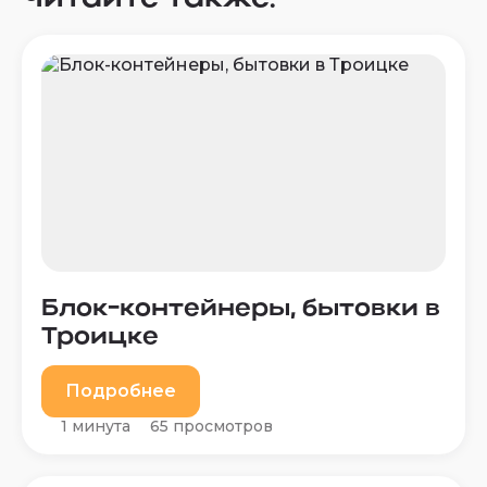
Блок-контейнеры, бытовки в
Троицке
Подробнее
1 минута
65 просмотров