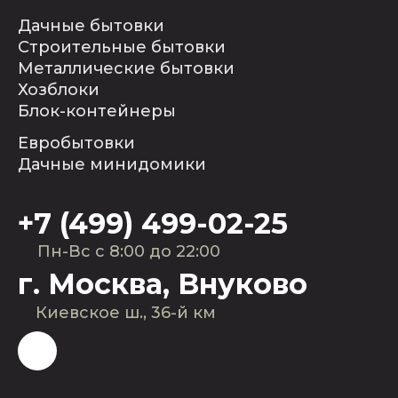
Дачные бытовки
Строительные бытовки
Металлические бытовки
Хозблоки
Блок-контейнеры
Евробытовки
Дачные минидомики
+7 (499) 499-02-25
Пн-Вс с 8:00 до 22:00
г. Москва, Внуково
Киевское ш., 36-й км