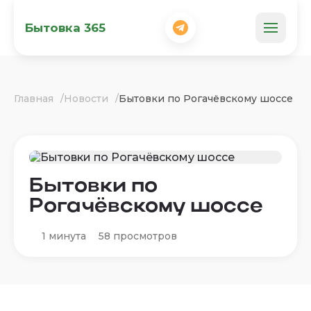
Бытовка 365
Главная
Новости
Бытовки по Рогачёвскому шоссе
Бытовки по
Рогачёвскому шоссе
1 минута
58 просмотров