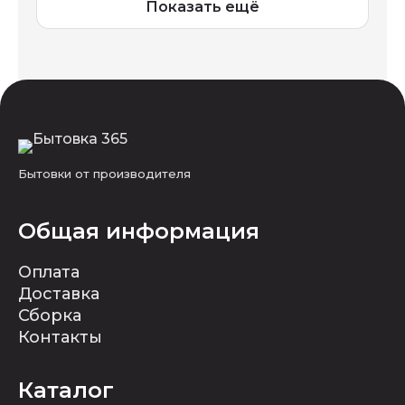
Показать ещё
Бытовки от производителя
Общая информация
Оплата
Доставка
Сборка
Контакты
Каталог