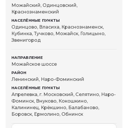
Можайский, Одинцовский,
Краснознаменский
Одинцово, Власиха, Краснознаменск,
Кубинка, Тучково, Можайск, Голицыно,
Звенигород
Можайское шоссе
Ленинский, Наро-Фоминский
Апрелевка, г. Московский, Селятино, Наро-
Фоминск, Внуково, Кокошкино,
Калининец, Крёкшино, Балабаново,
Боровск, Ермолино, Обнинск