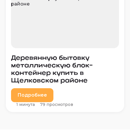
Деревянную бытовку
металлическую блок-
контейнер купить в
Щелковском районе
Подробнее
1 минута
79 просмотров