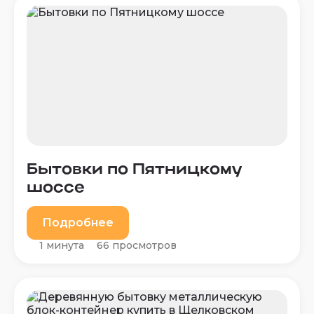
Бытовки по Пятницкому
шоссе
Подробнее
1 минута
66 просмотров