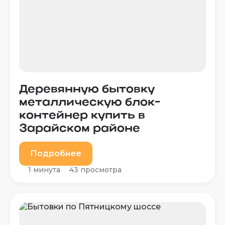
Деревянную бытовку
металлическую блок-
контейнер купить в
Зарайском районе
Подробнее
1 минута
43 просмотра