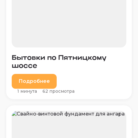
Бытовки по Пятницкому
шоссе
Подробнее
1 минута
62 просмотра