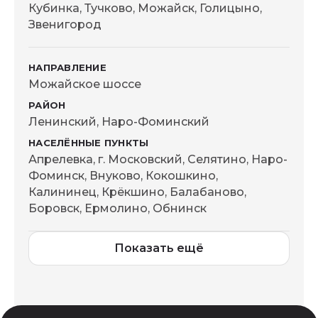
Кубинка, Тучково, Можайск, Голицыно,
Звенигород
Можайское шоссе
Ленинский, Наро-Фоминский
Апрелевка, г. Московский, Селятино, Наро-
Фоминск, Внуково, Кокошкино,
Калининец, Крёкшино, Балабаново,
Боровск, Ермолино, Обнинск
Показать ещё