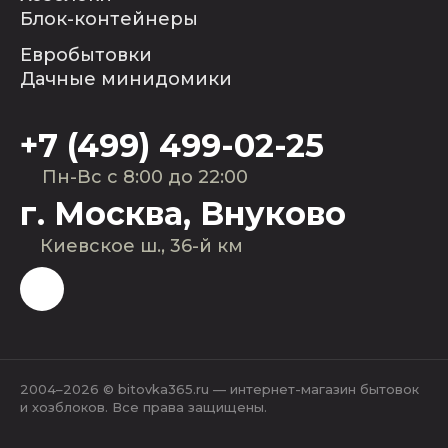
Блок-контейнеры
Евробытовки
Дачные минидомики
+7 (499) 499-02-25
Пн-Вс с 8:00 до 22:00
г. Москва, Внуково
Киевское ш., 36-й км
2004–2026 © bitovka365.ru — интернет-магазин бытовок
и хозблоков. Все права защищены.