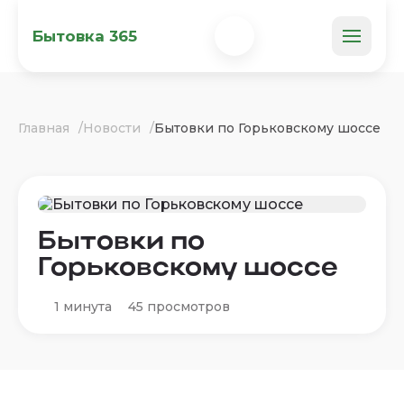
Бытовка 365
Главная
Новости
Бытовки по Горьковскому шоссе
Бытовки по
Горьковскому шоссе
1 минута
45 просмотров