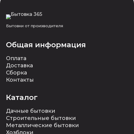
Бытовки от производителя
Общая информация
Оплата
Доставка
Сборка
Контакты
Каталог
Дачные бытовки
Строительные бытовки
Металлические бытовки
Хозблоки