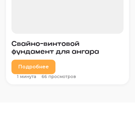
Свайно-винтовой
фундамент для ангара
Подробнее
1 минута
66 просмотров