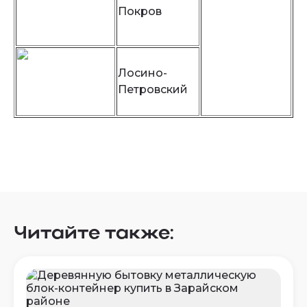
Покров
Лосино-
Петровский
Читайте также: