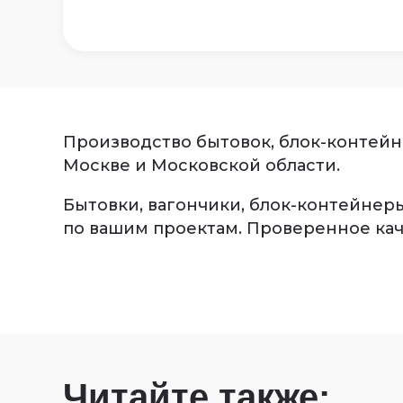
Производство бытовок, блок-контейне
Москве и Московской области.
Бытовки, вагончики, блок-контейнеры
по вашим проектам. Проверенное кач
Читайте также: