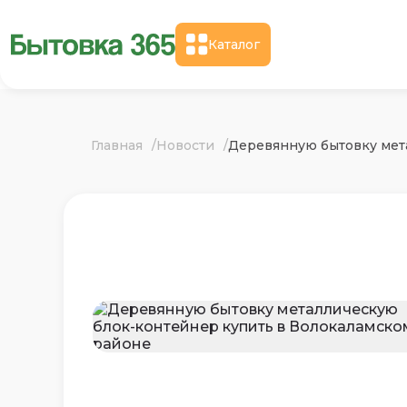
Каталог
Главная
Новости
Деревянную бытовку мет