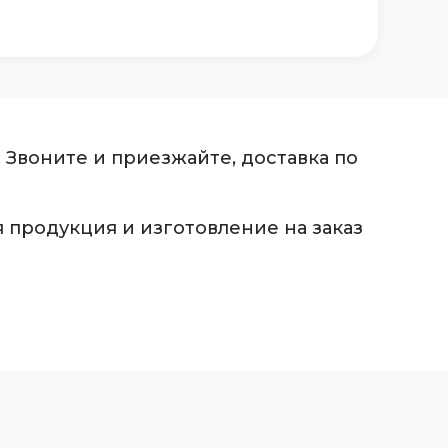
 Звоните и приезжайте, доставка по
я продукция и изготовление на заказ