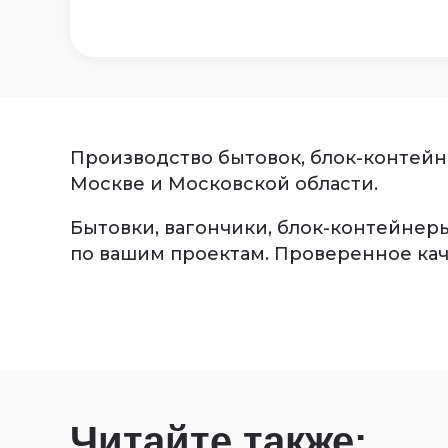
Производство бытовок, блок-контейне
Москве и Московской области.
Бытовки, вагончики, блок-контейнеры
по вашим проектам. Проверенное кач
Читайте также: