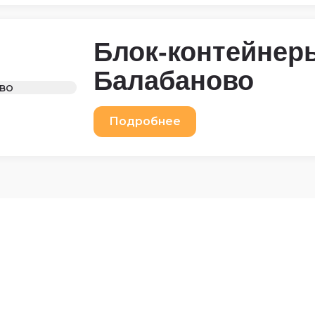
Блок-контейнер
Балабаново
Подробнее