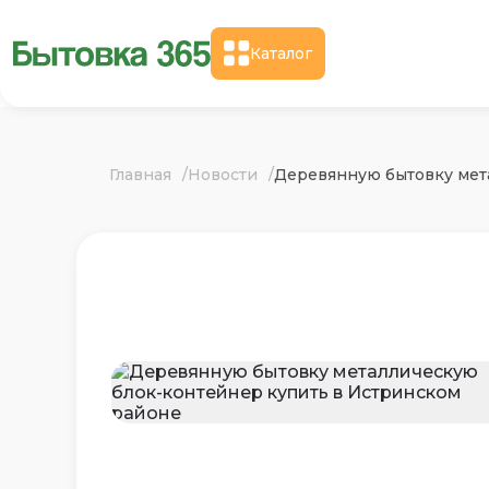
Каталог
Главная
Новости
Деревянную бытовку мет