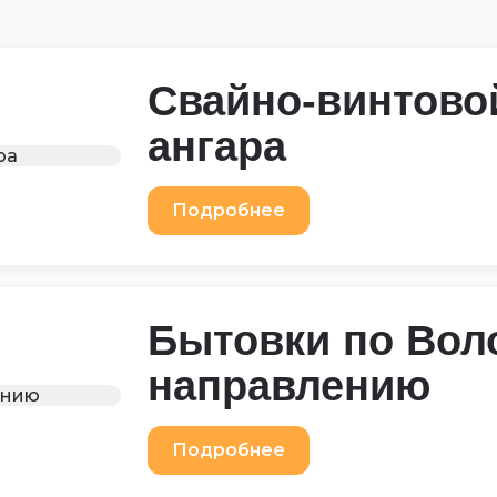
Свайно-винтово
ангара
Подробнее
Бытовки по Вол
направлению
Подробнее