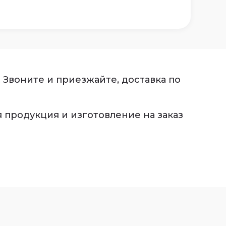
 Звоните и приезжайте, доставка по
я продукция и изготовление на заказ