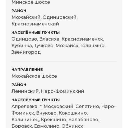
Минское шоссе
Можайский, Одинцовский,
Краснознаменский
Одинцово, Власиха, Краснознаменск,
Кубинка, Тучково, Можайск, Голицыно,
Звенигород
Можайское шоссе
Ленинский, Наро-Фоминский
Апрелевка, г. Московский, Селятино, Наро-
Фоминск, Внуково, Кокошкино,
Калининец, Крёкшино, Балабаново,
Боровск, Ермолино, Обнинск