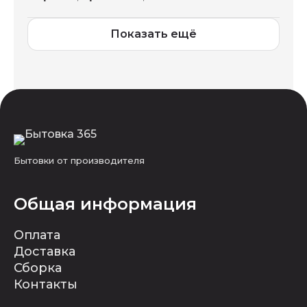
Показать ещё
Бытовки от производителя
Общая информация
Оплата
Доставка
Сборка
Контакты