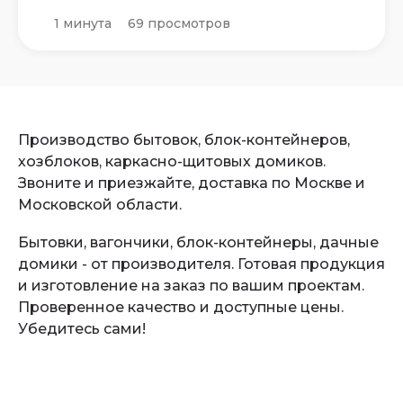
1 минута
69 просмотров
Производство бытовок, блок-контейнеров,
хозблоков, каркасно-щитовых домиков.
Звоните и приезжайте, доставка по Москве и
Московской области.
Бытовки, вагончики, блок-контейнеры, дачные
домики - от производителя. Готовая продукция
и изготовление на заказ по вашим проектам.
Проверенное качество и доступные цены.
Убедитесь сами!