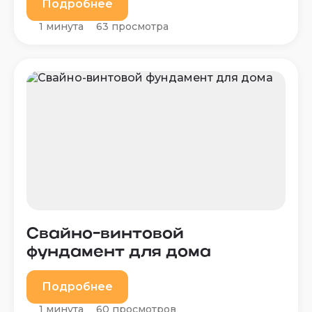
Подробнее
1 минута
63 просмотра
Свайно-винтовой
фундамент для дома
Подробнее
1 минута
60 просмотров