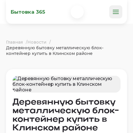
Бытовка 365
Главная
Новости
Деревянную бытовку металлическую блок-
контейнер купить в Клинском районе
Деревянную бытовку
металлическую блок-
контейнер купить в
Клинском районе