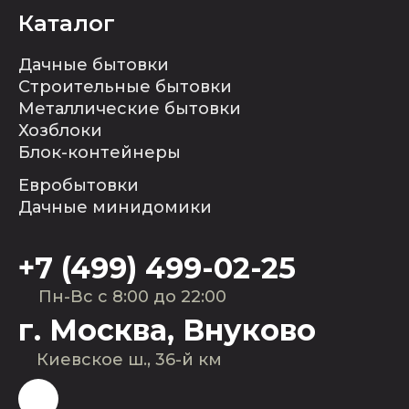
Каталог
Дачные бытовки
Строительные бытовки
Металлические бытовки
Хозблоки
Блок-контейнеры
Евробытовки
Дачные минидомики
+7 (499) 499-02-25
Пн-Вс с 8:00 до 22:00
г. Москва, Внуково
Киевское ш., 36-й км