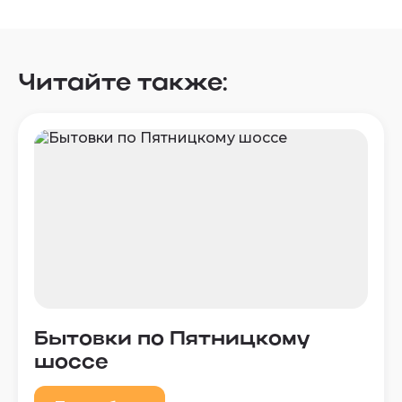
Читайте также:
Бытовки по Пятницкому
шоссе