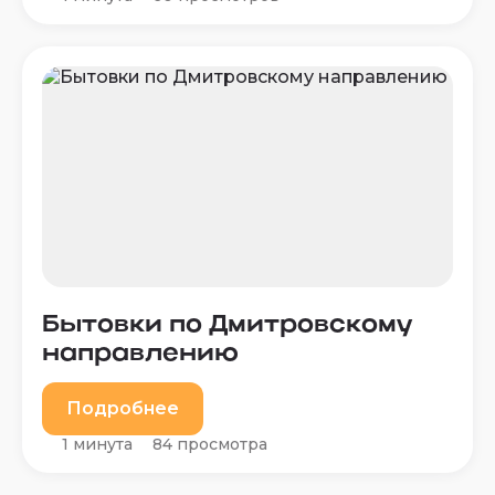
Бытовки по Дмитровскому
направлению
Подробнее
1 минута
84 просмотра