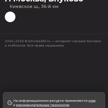
Киевское ш., 36-й км
2004–2026 © bitovka365.ru — интернет-магазин бытовок
и хозблоков. Все права защищены.
На информационном ресурсе применяются
куки
и
рекомендательные технологии