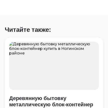
Читайте также:
Деревянную бытовку
металлическую блок-контейнер