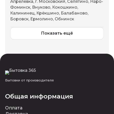
Апрелевка, г. Московский, Селятино, Наро-
Фоминск, Внуково, Кокошкино,
Калининец, Крёкшино, Балабаново,
Боровск, Ермолино, Обнинск
Показать ещё
Бытовки от производителя
Общая информация
Оплата