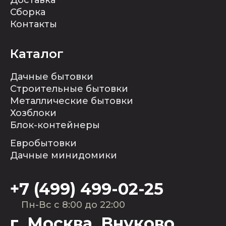
Доставка
Сборка
Контакты
Каталог
Дачные бытовки
Строительные бытовки
Металлические бытовки
Хозблоки
Блок-контейнеры
Евробытовки
Дачные минидомики
+7 (499) 499-02-25
Пн-Вс с 8:00 до 22:00
г. Москва, Внуково