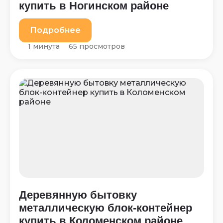
купить в Ногинском районе
Подробнее
1 минута
65 просмотров
Деревянную бытовку
металлическую блок-контейнер
купить в Коломенском районе