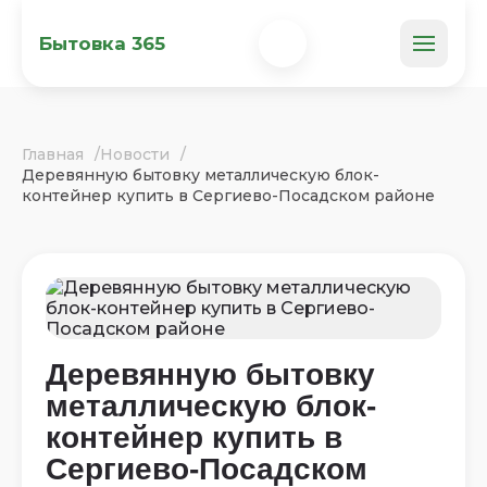
Бытовка 365
Главная
Новости
Деревянную бытовку металлическую блок-
контейнер купить в Сергиево-Посадском районе
Деревянную бытовку
металлическую блок-
контейнер купить в
Сергиево-Посадском