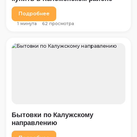
Подробнее
1 минута
62 просмотра
Бытовки по Калужскому
направлению