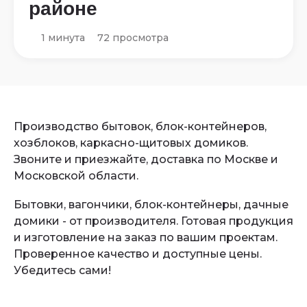
районе
1 минута
72 просмотра
Производство бытовок, блок-контейнеров,
хозблоков, каркасно-щитовых домиков.
Звоните и приезжайте, доставка по Москве и
Московской области.
Бытовки, вагончики, блок-контейнеры, дачные
домики - от производителя. Готовая продукция
и изготовление на заказ по вашим проектам.
Проверенное качество и доступные цены.
Убедитесь сами!