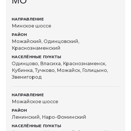
МО
Минское шоссе
Можайский, Одинцовский,
Краснознаменский
Одинцово, Власиха, Краснознаменск,
Кубинка, Тучково, Можайск, Голицыно,
Звенигород
Можайское шоссе
Ленинский, Наро-Фоминский