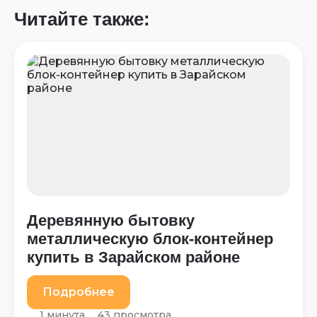
Читайте также:
Деревянную бытовку
металлическую блок-контейнер
купить в Зарайском районе
Подробнее
1 минута
43 просмотра