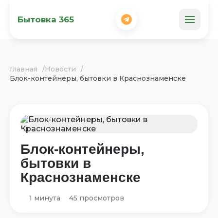
Бытовка 365
Главная
Новости
Блок-контейнеры, бытовки в Краснознаменске
Блок-контейнеры,
бытовки в
Краснознаменске
1 минута
45 просмотров