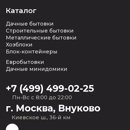
Каталог
Дачные бытовки
Строительные бытовки
Металлические бытовки
Хозблоки
Блок-контейнеры
Евробытовки
Дачные минидомики
+7 (499) 499-02-25
Пн-Вс с 8:00 до 22:00
г. Москва, Внуково
Киевское ш., 36-й км