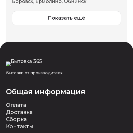
Боровск, Ермолино, Обнинск
Показать ещё
Бытовки от производителя
Общая информация
Оплата
Доставка
Сборка
Контакты