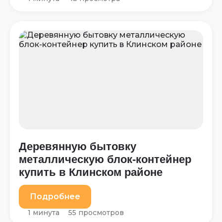
Деревянную бытовку
металлическую блок-контейнер
купить в Клинском районе
Подробнее
1 минута
55 просмотров