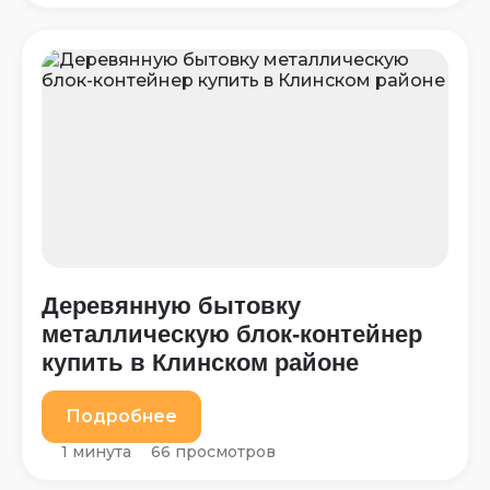
Деревянную бытовку
металлическую блок-контейнер
купить в Клинском районе
Подробнее
1 минута
66 просмотров