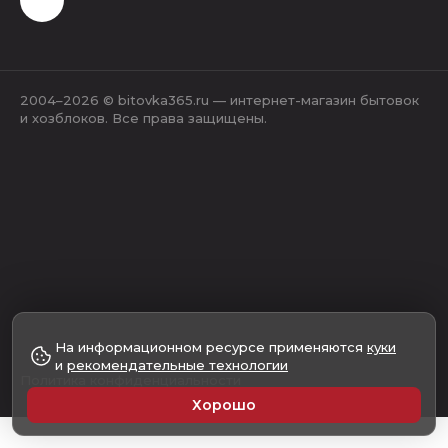
2004–2026 © bitovka365.ru — интернет-магазин бытовок
и хозблоков. Все права защищены.
На информационном ресурсе применяются
куки
и
рекомендательные технологии
Политика конфиденциальности
Хорошо