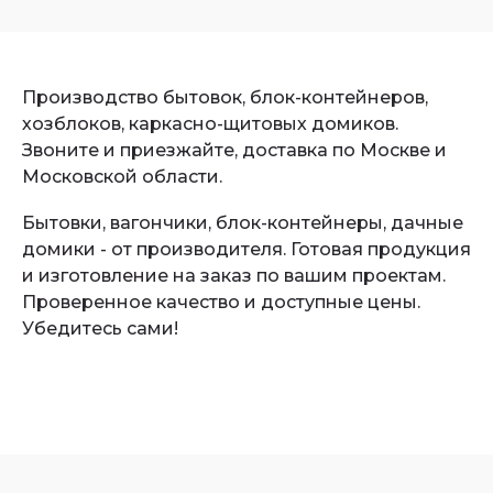
Производство бытовок, блок-контейнеров,
хозблоков, каркасно-щитовых домиков.
Звоните и приезжайте, доставка по Москве и
Московской области.
Бытовки, вагончики, блок-контейнеры, дачные
домики - от производителя. Готовая продукция
и изготовление на заказ по вашим проектам.
Проверенное качество и доступные цены.
Убедитесь сами!