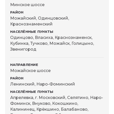
Минское шоссе
Можайский, Одинцовский,
Краснознаменский
Одинцово, Власиха, Краснознаменск,
Кубинка, Тучково, Можайск, Голицыно,
Звенигород
Можайское шоссе
Ленинский, Наро-Фоминский
Апрелевка, г. Московский, Селятино, Наро-
Фоминск, Внуково, Кокошкино,
Калининец, Крёкшино, Балабаново,