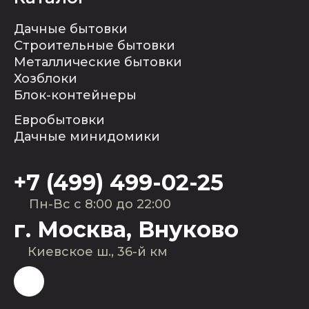
Дачные бытовки
Строительные бытовки
Металлические бытовки
Хозблоки
Блок-контейнеры
Евробытовки
Дачные минидомики
+7 (499) 499-02-25
Пн-Вс с 8:00 до 22:00
г. Москва, Внуково
Киевское ш., 36-й км