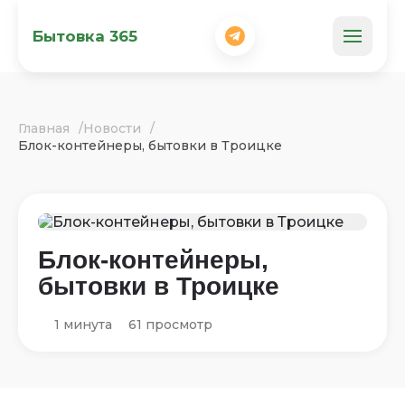
Бытовка 365
Главная
Новости
Блок-контейнеры, бытовки в Троицке
Блок-контейнеры,
бытовки в Троицке
1 минута
61 просмотр