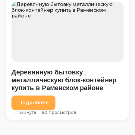
Деревянную бытовку
металлическую блок-контейнер
купить в Раменском районе
Подробнее
1 минута
60 просмотров