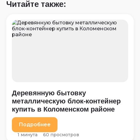
Читайте также:
Деревянную бытовку
металлическую блок-контейнер
купить в Коломенском районе
Подробнее
1 минута
60 просмотров