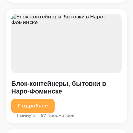
Блок-контейнеры, бытовки в
Наро-Фоминске
Подробнее
1 минута
57 просмотров