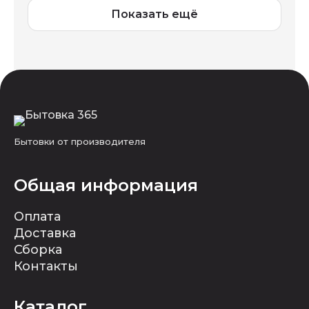
Показать ещё
Бытовки от производителя
Общая информация
Оплата
Доставка
Сборка
Контакты
Каталог