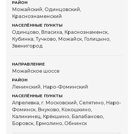
Можайский, Одинцовский,
Краснознаменский
Одинцово, Власиха, Краснознаменск,
Кубинка, Тучково, Можайск, Голицыно,
Звенигород
Можайское шоссе
Ленинский, Наро-Фоминский
Апрелевка, г. Московский, Селятино, Наро-
Фоминск, Внуково, Кокошкино,
Калининец, Крёкшино, Балабаново,
Боровск, Ермолино, Обнинск