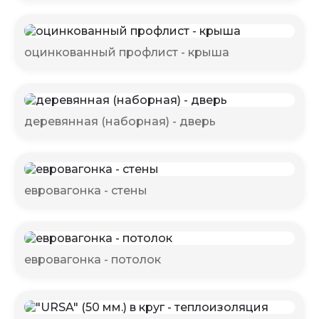
оцинкованный профлист - крыша
деревянная (наборная) - дверь
евровагонка - стены
евровагонка - потолок