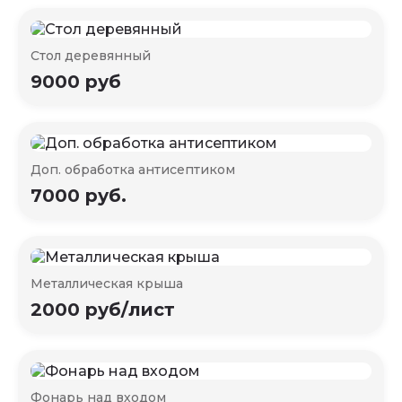
Стол деревянный
9000 руб
Доп. обработка антисептиком
7000 руб.
Металлическая крыша
2000 руб/лист
Фонарь над входом