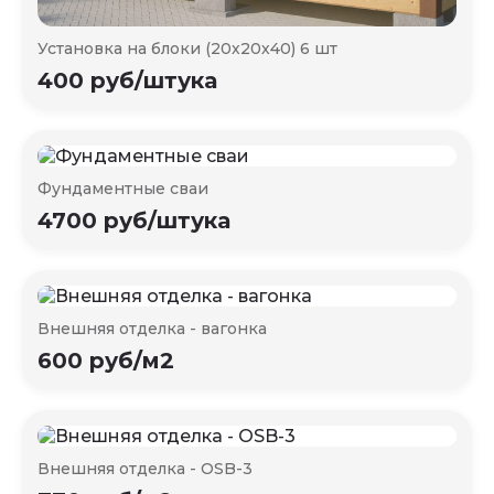
Установка на блоки (20х20х40) 6 шт
400 руб/штука
Фундаментные сваи
4700 руб/штука
Внешняя отделка - вагонка
600 руб/м2
Внешняя отделка - OSB-3