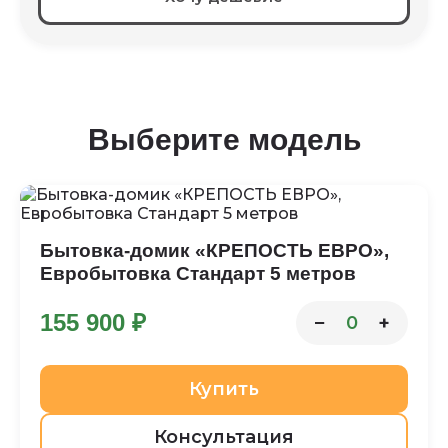
Выберите модель
Бытовка-домик «КРЕПОСТЬ ЕВРО»,
Евробытовка Стандарт 5 метров
155 900 ₽
−
+
0
Купить
Консультация