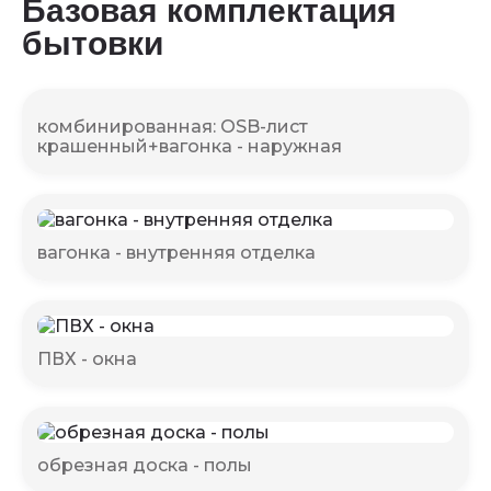
Базовая комплектация
бытовки
комбинированная: OSB-лист
крашенный+вагонка - наружная
вагонка - внутренняя отделка
ПВХ - окна
обрезная доска - полы