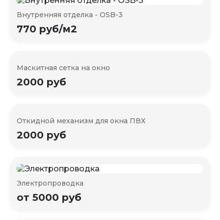
Внутренняя отделка - OSB-3
770 руб/м2
Маскитная сетка на окно
2000 руб
Откидной механизм для окна ПВХ
2000 руб
Электропроводка
от 5000 руб