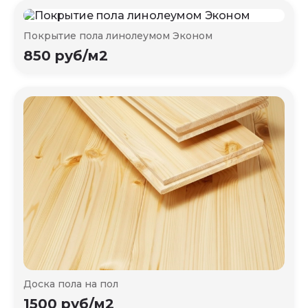
Покрытие пола линолеумом Эконом
850 руб/м2
Доска пола на пол
1500 руб/м2