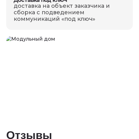
доставка на объект заказчика и
сборка с подведением
коммуникаций «под ключ»
Отзывы