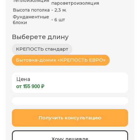
Теплоизоляция
пароветроизоляция
Высота потолка
- 2,3 м.
Фундаментные
- 6 шт
блоки
Выберете длину
КРЕПОСТЬ стандарт
Бытовка-домик «КРЕПОСТЬ ЕВРО»
Цена
от 155 900 ₽
Получить консультацию
Хочу дешевле