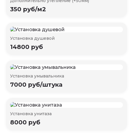
Дополнительно утепление (+50мм)
350 руб/м2
Установка душевой
14800 руб
Установка умывальника
7000 руб/штука
Установка унитаза
8000 руб