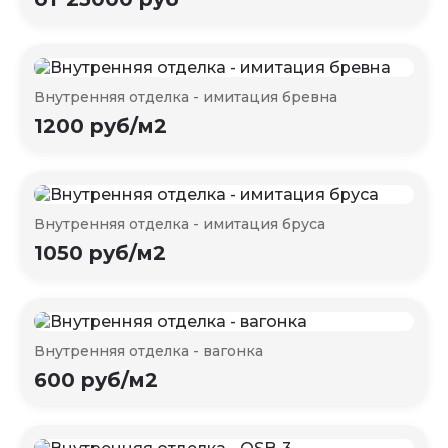
Внутренняя отделка - имитация бревна
1200 руб/м2
Внутренняя отделка - имитация бруса
1050 руб/м2
Внутренняя отделка - вагонка
600 руб/м2