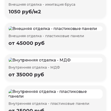
Внешняя отделка - имитация бруса
1050 руб/м2
Внешняя отделка - пластиковые панели
от 45000 руб
Внутренняя отделка - МДФ
от 35000 руб
Внутренняя отделка - пластиковые панели
от 25000 руб