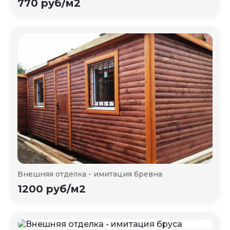
770 руб/м2
Внешняя отделка - имитация бревна
1200 руб/м2