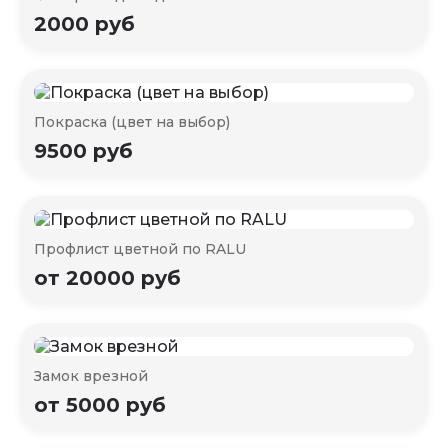
2000 руб
Покраска (цвет на выбор)
9500 руб
Профлист цветной по RALU
от 20000 руб
Замок врезной
от 5000 руб