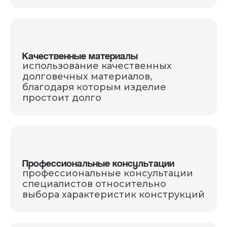
Качественные материалы
использование качественных
долговечных материалов,
благодаря которым изделие
простоит долго
Профессиональные консультации
профессиональные консультации
специалистов относительно
выбора характеристик конструкций