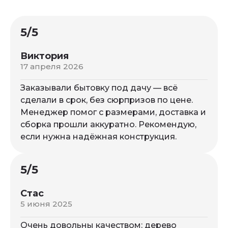
5/5
Виктория
17 апреля 2026
Заказывали бытовку под дачу — всё
сделали в срок, без сюрпризов по цене.
Менеджер помог с размерами, доставка и
сборка прошли аккуратно. Рекомендую,
если нужна надёжная конструкция.
5/5
Стас
5 июня 2025
Очень довольны качеством: дерево