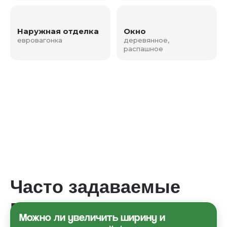
Наружная отделка
Окно
евровагонка
деревянное,
распашное
Часто задаваемые
вопросы
Можно ли увеличить ширину и