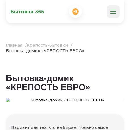
Бытовка 365
Главная
Крепость-бытовки
Бытовка-домик «КРЕПОСТЬ ЕВРО»
Бытовка-домик
«КРЕПОСТЬ ЕВРО»
Вариант для тех, кто выбирает только самое