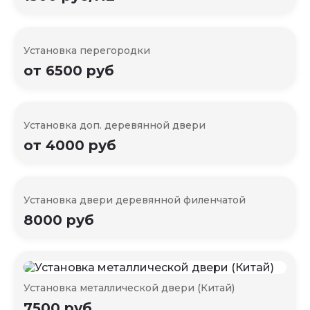
Установка перегородки
от 6500 руб
Установка доп. деревянной двери
от 4000 руб
Установка двери деревянной филенчатой
8000 руб
Установка металлической двери (Китай)
7500 руб