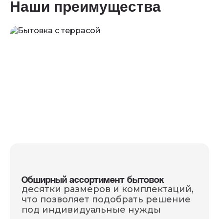
Наши преимущества
оформлении заказа.
Обширный ассортимент бытовок
десятки размеров и комплектаций,
что позволяет подобрать решение
под индивидуальные нужды