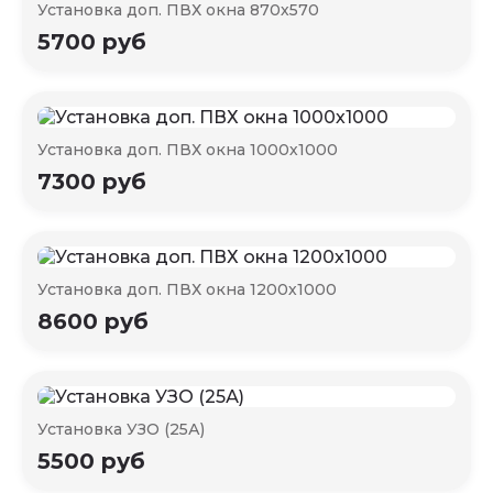
Установка доп. ПВХ окна 870х570
5700 руб
Установка доп. ПВХ окна 1000х1000
7300 руб
Установка доп. ПВХ окна 1200х1000
8600 руб
Установка УЗО (25А)
5500 руб