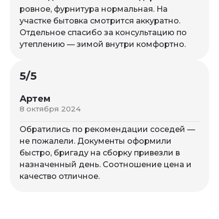
ровное, фурнитура нормальная. На
участке бытовка смотрится аккуратно.
Отдельное спасибо за консультацию по
утеплению — зимой внутри комфортно.
5/5
Артем
8 октября 2024
Обратились по рекомендации соседей —
не пожалели. Документы оформили
быстро, бригаду на сборку привезли в
назначенный день. Соотношение цена и
качество отличное.