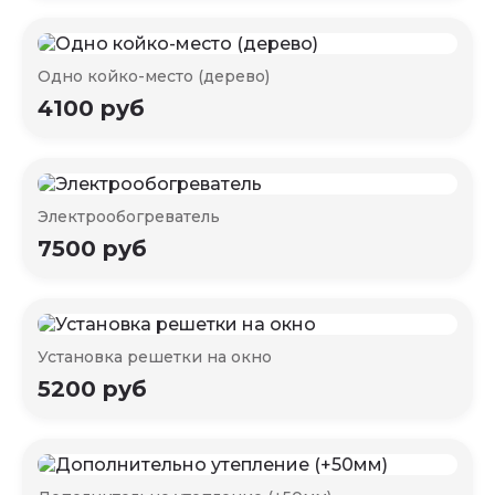
Одно койко-место (дерево)
4100 руб
Электрообогреватель
7500 руб
Установка решетки на окно
5200 руб