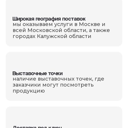
Широкая география поставок
мы оказываем услуги в Москве и
всей Московской области, а также
городах Калужской области
Выставочные точки
наличие выставочных точек, где
заказчики могут посмотреть
продукцию
Доставка под ключ