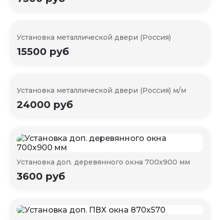
Установка металлической двери (Россия)
15500 руб
Установка металлической двери (Россия) м/м
24000 руб
Установка доп. деревянного окна 700х900 мм
3600 руб