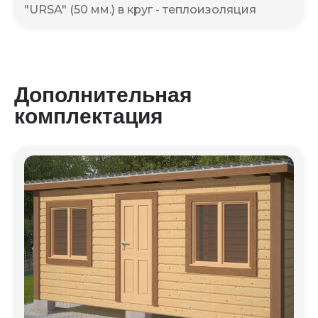
"URSA" (50 мм.) в круг - теплоизоляция
Дополнительная
комплектация