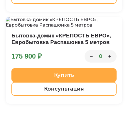
Бытовка-домик «КРЕПОСТЬ ЕВРО»,
Евробытовка Распашонка 5 метров
175 900 ₽
−
+
0
Купить
Консультация