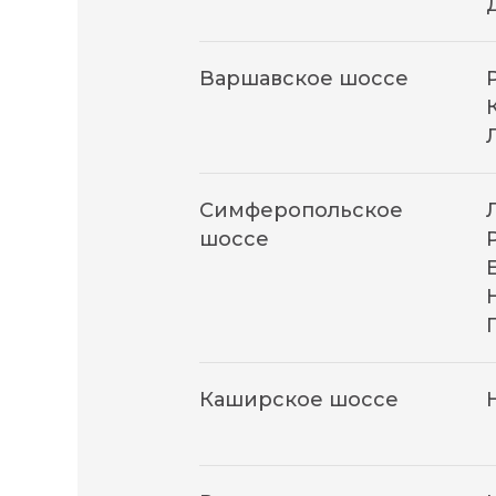
Варшавское шоссе
Симферопольское
шоссе
Каширское шоссе