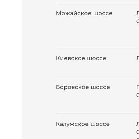
Можайское шоссе
Киевское шоссе
Боровское шоссе
Калужское шоссе