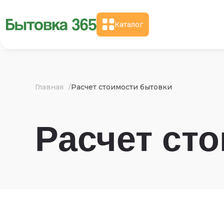
Каталог
Главная
Расчет стоимости бытовки
Расчет ст